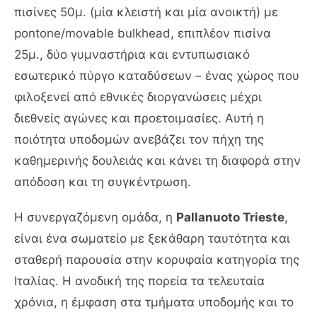
πισίνες 50μ. (μία κλειστή και μία ανοικτή) με
pontone/movable bulkhead, επιπλέον πισίνα
25μ., δύο γυμναστήρια και εντυπωσιακό
εσωτερικό πύργο καταδύσεων – ένας χώρος που
φιλοξενεί από εθνικές διοργανώσεις μέχρι
διεθνείς αγώνες και προετοιμασίες. Αυτή η
ποιότητα υποδομών ανεβάζει τον πήχη της
καθημερινής δουλειάς και κάνει τη διαφορά στην
απόδοση και τη συγκέντρωση.
Η συνεργαζόμενη ομάδα, η
Pallanuoto Trieste
,
είναι ένα σωματείο με ξεκάθαρη ταυτότητα και
σταθερή παρουσία στην κορυφαία κατηγορία της
Ιταλίας. Η ανοδική της πορεία τα τελευταία
χρόνια, η έμφαση στα τμήματα υποδομής και το