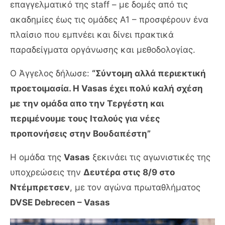
επαγγελματικό της staff – με δομές από τις
ακαδημίες έως τις ομάδες Α1 – προσφέρουν ένα
πλαίσιο που εμπνέει και δίνει πρακτικά
παραδείγματα οργάνωσης και μεθοδολογίας.
Ο Άγγελος δήλωσε:
“Σύντομη αλλά περιεκτική
προετοιμασία. Η Vasas έχει πολύ καλή σχέση
με την ομάδα απο την Τεργέστη και
περιμένουμε τους Ιταλούς για νέες
προπονήσεις στην Βουδαπέστη”
Η ομάδα της
Vasas
ξεκινάει τις αγωνιστικές της
υποχρεώσεις την
Δευτέρα στις 8/9 στο
Ντέμπρετσεν
, με τον αγώνα πρωταθλήματος
DVSE Debrecen – Vasas