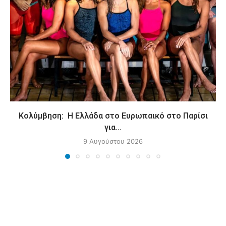
Κολύμβηση: Η Ελλάδα στο Ευρωπαικό στο Παρίσι
για...
9 Αυγούστου 2026