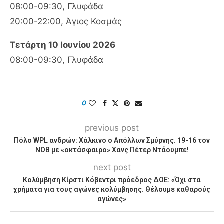
08:00-09:30, Γλυφάδα
20:00-22:00, Άγιος Κοσμάς
Τετάρτη 10 Ιουνίου 2026
08:00-09:30, Γλυφάδα
0
previous post
Πόλο WPL ανδρών: Χάλκινο ο Απόλλων Σμύρνης. 19-16 τον
ΝΟΒ με «οκτάσφαιρο» Χανς Πέτερ Ντάουμπε!
next post
Κολύμβηση Κίρστι Κόβεντρι πρόεδρος ΔΟΕ: «Όχι στα
χρήματα για τους αγώνες κολύμβησης. Θέλουμε καθαρούς
αγώνες»