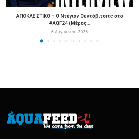
ΑΠΟΚΛΕΙΣΤΙΚΟ – Ο Ντέγιαν Ουντόβιτσιτς στο
#AQF24 (Μέρος...
6 Αυγούστου 2026