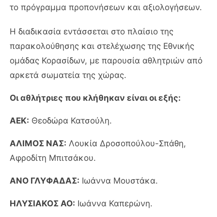
το πρόγραμμα προπονήσεων και αξιολογήσεων.
Η διαδικασία εντάσσεται στο πλαίσιο της
παρακολούθησης και στελέχωσης της Εθνικής
ομάδας Κορασίδων, με παρουσία αθλητριών από
αρκετά σωματεία της χώρας.
Οι αθλήτριες που κλήθηκαν είναι οι εξής:
ΑΕΚ:
Θεοδώρα Κατσούλη.
ΑΛΙΜΟΣ ΝΑΣ:
Λουκία Δροσοπούλου-Σπάθη,
Αφροδίτη Μπιτσάκου.
ΑΝΟ ΓΛΥΦΑΔΑΣ:
Ιωάννα Μουστάκα.
ΗΛΥΣΙΑΚΟΣ ΑΟ:
Ιωάννα Καπερώνη.