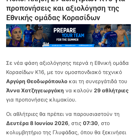
προπονήσεις και αξιολόγηση της
Εθνικής ομάδας Κορασίδων
Σε νέα φάση αξιολόγησης περνά η Εθνική ομάδα
Κορασίδων Κ16, με τον ομοσπονδιακό τεχνικό
Αργύρη Θεοδωρόπουλο
και τη συνεργάτιδά του
Άννα Χατζηγεωργάκη
να καλούν
29 αθλήτριες
για προπονήσεις κλιμακίου.
Οι αθλήτριες θα πρέπει να παρουσιαστούν τη
Δευτέρα 8 Ιουνίου 2026
, στις
07:30
, στο
κολυμβητήριο της Γλυφάδας, όπου θα ξεκινήσει