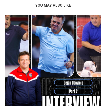
YOU MAY ALSO LIKE