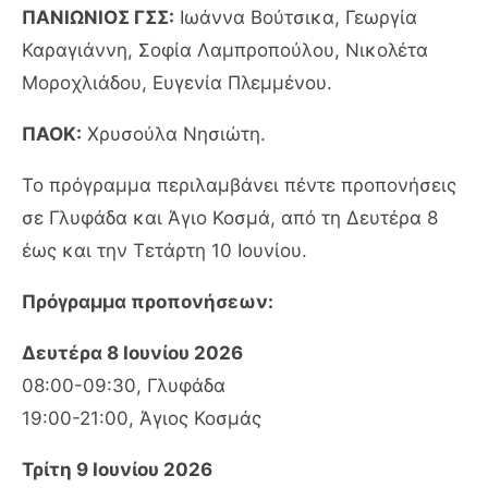
ΠΑΝΙΩΝΙΟΣ ΓΣΣ:
Ιωάννα Βούτσικα, Γεωργία
Καραγιάννη, Σοφία Λαμπροπούλου, Νικολέτα
Μοροχλιάδου, Ευγενία Πλεμμένου.
ΠΑΟΚ:
Χρυσούλα Νησιώτη.
Το πρόγραμμα περιλαμβάνει πέντε προπονήσεις
σε Γλυφάδα και Άγιο Κοσμά, από τη Δευτέρα 8
έως και την Τετάρτη 10 Ιουνίου.
Πρόγραμμα προπονήσεων:
Δευτέρα 8 Ιουνίου 2026
08:00-09:30, Γλυφάδα
19:00-21:00, Άγιος Κοσμάς
Τρίτη 9 Ιουνίου 2026