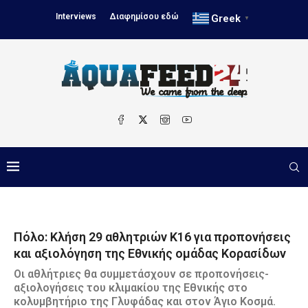
Interviews
Διαφημίσου εδώ
Greek
▼
Πόλο: Κλήση 29 αθλητριών Κ16 για προπονήσεις
και αξιολόγηση της Εθνικής ομάδας Κορασίδων
Οι αθλήτριες θα συμμετάσχουν σε προπονήσεις-
αξιολογήσεις του κλιμακίου της Εθνικής στο
κολυμβητήριο της Γλυφάδας και στον Άγιο Κοσμά.