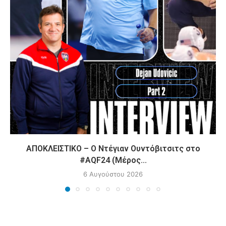
ΑΠΟΚΛΕΙΣΤΙΚΟ – Ο Ντέγιαν Ουντόβιτσιτς στο
#AQF24 (Μέρος...
6 Αυγούστου 2026