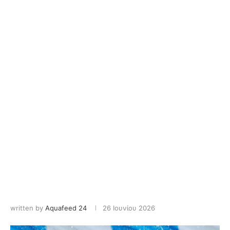
written by
Aquafeed 24
26 Ιουνίου 2026