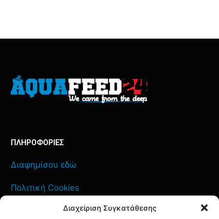
ΠΛΗΡΟΦΟΡΙΕΣ
Διαφημίσου εδώ
Πολιτική Cookies
Διαχείριση Συγκατάθεσης
Όροι Χρήσης