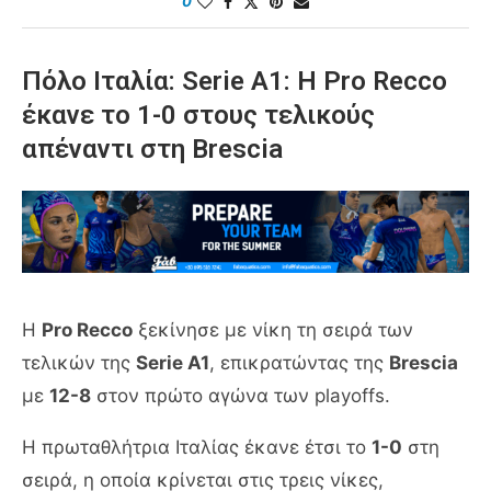
0
Πόλο Ιταλία: Serie A1: Η Pro Recco
έκανε το 1-0 στους τελικούς
απέναντι στη Brescia
Η
Pro Recco
ξεκίνησε με νίκη τη σειρά των
τελικών της
Serie A1
, επικρατώντας της
Brescia
με
12-8
στον πρώτο αγώνα των playoffs.
Η πρωταθλήτρια Ιταλίας έκανε έτσι το
1-0
στη
σειρά, η οποία κρίνεται στις τρεις νίκες,