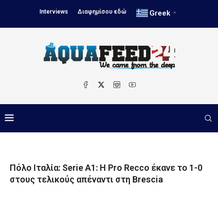
Interviews
Διαφημίσου εδώ
Greek
▼
Πόλο Ιταλία: Serie A1: Η Pro Recco έκανε το 1-0
στους τελικούς απέναντι στη Brescia