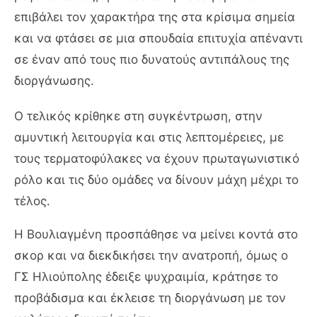
επιβάλει τον χαρακτήρα της στα κρίσιμα σημεία
και να φτάσει σε μια σπουδαία επιτυχία απέναντι
σε έναν από τους πιο δυνατούς αντιπάλους της
διοργάνωσης.
Ο τελικός κρίθηκε στη συγκέντρωση, στην
αμυντική λειτουργία και στις λεπτομέρειες, με
τους τερματοφύλακες να έχουν πρωταγωνιστικό
ρόλο και τις δύο ομάδες να δίνουν μάχη μέχρι το
τέλος.
Η Βουλιαγμένη προσπάθησε να μείνει κοντά στο
σκορ και να διεκδικήσει την ανατροπή, όμως ο
ΓΣ Ηλιούπολης έδειξε ψυχραιμία, κράτησε το
προβάδισμα και έκλεισε τη διοργάνωση με τον