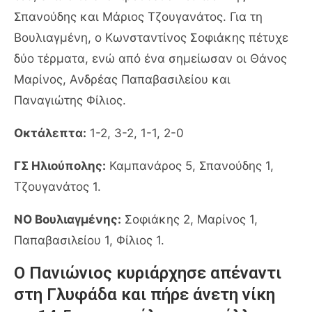
Σπανούδης και Μάριος Τζουγανάτος. Για τη
Βουλιαγμένη, ο Κωνσταντίνος Σοφιάκης πέτυχε
δύο τέρματα, ενώ από ένα σημείωσαν οι Θάνος
Μαρίνος, Ανδρέας Παπαβασιλείου και
Παναγιώτης Φίλιος.
Οκτάλεπτα:
1-2, 3-2, 1-1, 2-0
ΓΣ Ηλιούπολης:
Καμπανάρος 5, Σπανούδης 1,
Τζουγανάτος 1.
ΝΟ Βουλιαγμένης:
Σοφιάκης 2, Μαρίνος 1,
Παπαβασιλείου 1, Φίλιος 1.
Ο Πανιώνιος κυριάρχησε απέναντι
στη Γλυφάδα και πήρε άνετη νίκη