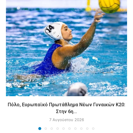
Πόλο, Ευρωπαϊκό Πρωτάθλημα Νέων Γυναικών Κ20:
Στην 6η...
7 Αυγούστου 2026