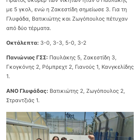
με 5 γκολ, ενώ η Ζακεστίδη σημείωσε 3. Για τη
Γλυφάδα, Βατικιώτης και Ζωγόπουλος πέτυχαν
από δύο τέρματα.
Οκτάλεπτα:
3-0, 3-3, 5-0, 3-2
Πανιώνιος ΓΣΣ:
Παυλάκης 5, Ζακεστίδη 3,
Γκογκόνης 2, Ρόμπρεχτ 2, Γιανούς 1, Κανγκελίδης
1.
ΑΝΟ Γλυφάδας:
Βατικιώτης 2, Ζωγόπουλος 2,
Στραντζιάς 1.