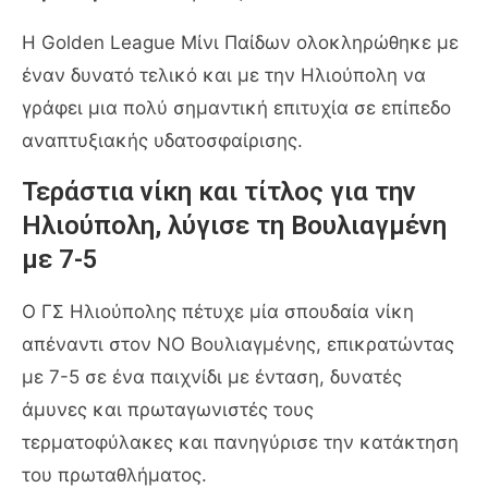
Η Golden League Μίνι Παίδων ολοκληρώθηκε με
έναν δυνατό τελικό και με την Ηλιούπολη να
γράφει μια πολύ σημαντική επιτυχία σε επίπεδο
αναπτυξιακής υδατοσφαίρισης.
Τεράστια νίκη και τίτλος για την
Ηλιούπολη, λύγισε τη Βουλιαγμένη
με 7-5
Ο ΓΣ Ηλιούπολης πέτυχε μία σπουδαία νίκη
απέναντι στον ΝΟ Βουλιαγμένης, επικρατώντας
με 7-5 σε ένα παιχνίδι με ένταση, δυνατές
άμυνες και πρωταγωνιστές τους
τερματοφύλακες και πανηγύρισε την κατάκτηση
του πρωταθλήματος.