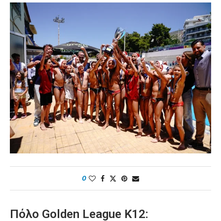
0
Πόλο Golden League Κ12: