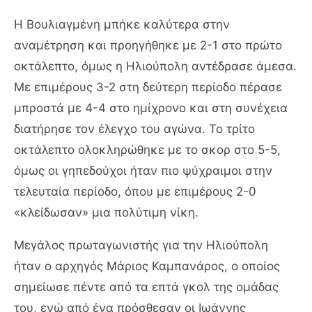
Η Βουλιαγμένη μπήκε καλύτερα στην
αναμέτρηση και προηγήθηκε με 2-1 στο πρώτο
οκτάλεπτο, όμως η Ηλιούπολη αντέδρασε άμεσα.
Με επιμέρους 3-2 στη δεύτερη περίοδο πέρασε
μπροστά με 4-4 στο ημίχρονο και στη συνέχεια
διατήρησε τον έλεγχο του αγώνα. Το τρίτο
οκτάλεπτο ολοκληρώθηκε με το σκορ στο 5-5,
όμως οι γηπεδούχοι ήταν πιο ψύχραιμοι στην
τελευταία περίοδο, όπου με επιμέρους 2-0
«κλείδωσαν» μια πολύτιμη νίκη.
Μεγάλος πρωταγωνιστής για την Ηλιούπολη
ήταν ο αρχηγός Μάριος Καμπανάρος, ο οποίος
σημείωσε πέντε από τα επτά γκολ της ομάδας
του, ενώ από ένα πρόσθεσαν οι Ιωάννης