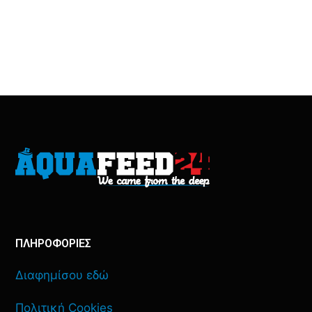
ΠΛΗΡΟΦΟΡΙΕΣ
Διαφημίσου εδώ
Πολιτική Cookies