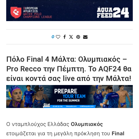
0
Πόλο Final 4 Μάλτα: Ολυμπιακός –
Pro Recco την Πέμπτη. Το AQF24 θα
είναι κοντά σας live από την Μάλτα!
Ο νταμπλούχος Ελλάδας
Ολυμπιακός
ετοιμάζεται για τη μεγάλη πρόκληση του
Final