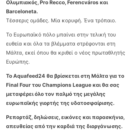
Ολυμπιακός, Pro Recco, Ferencváros και
Barceloneta.
Τέσσερις ομάδες. Μία κορυφή. Ένα τρόπαιο.
Το Ευρωπαϊκό πόλο μπαίνει στην τελική του
ευθεία και όλα τα βλέμματα στρέφονται στη
Μάλτα, εκεί όπου θα κριθεί ο νέος πρωταθλητής
Ευρώπης.
Το Aquafeed24 θα βρίσκεται στη Μάλτα για το
Final Four του Champions League και θα σας
μεταφέρει όλο τον παλμό της μεγάλης
ευρωπαϊκής γιορτής της υδατοσφαίρισης.
Ρεπορτάζ, δηλώσεις, εικόνες και παρασκήνιο,
απευθείας από την καρδιά της διοργάνωσης.