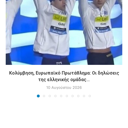
Κολύμβηση, Ευρωπαϊκό Πρωτάθλημα: Οι δηλώσεις
της ελληνικής ομάδας...
10 Αυγούστου 2026