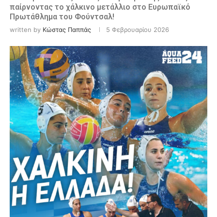
παίρνοντας το χάλκινο μετάλλιο στο Ευρωπαϊκό
Πρωτάθλημα του Φούντσαλ!
written by
Κώστας Παππάς
5 Φεβρουαρίου 2026