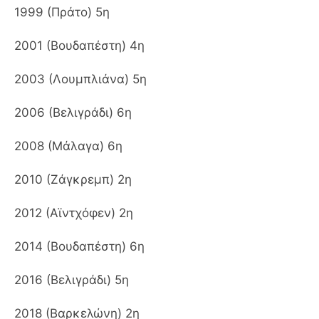
1999 (Πράτο) 5η
2001 (Βουδαπέστη) 4η
2003 (Λουμπλιάνα) 5η
2006 (Βελιγράδι) 6η
2008 (Μάλαγα) 6η
2010 (Ζάγκρεμπ) 2η
2012 (Αϊντχόφεν) 2η
2014 (Βουδαπέστη) 6η
2016 (Βελιγράδι) 5η
2018 (Βαρκελώνη) 2η