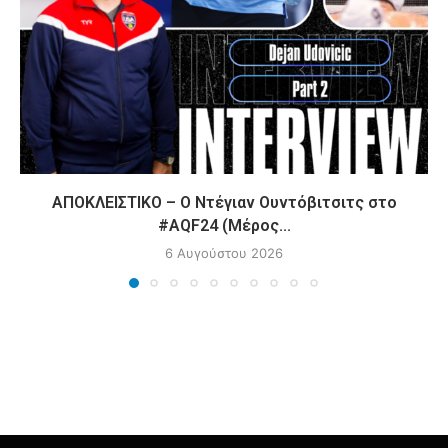
ΑΠΟΚΛΕΙΣΤΙΚΟ – Ο Ντέγιαν Ουντόβιτσιτς στο
#AQF24 (Μέρος...
6 Αυγούστου 2026