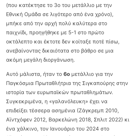
(που κατέκτησε το 3ο του μετάλλιο με την
Εθνική Ομάδα σε λιγότερο από ένα χρόνο),
μπήκε από την αρχή πολύ καλύτερα στο
παιχνίδι, προηγήθηκε με 5-1 στο πρώτο
οκτάλεπτο και έκτοτε δεν κοίταξε ποτέ πίσω,
ανεβαίνοντας δικαιότατα στο βάθρο σε μια
ακόμη μεγάλη διοργάνωση.
Αυτό μάλιστα, ήταν το
6ο
μετάλλιο για την
Παγκόσμια Πρωταθλήτρια της Σιγκαπούρης στην
ιστορία των ευρωπαϊκών πρωταθλημάτων.
Συγκεκριμένα, η «γαλανόλευκη» έχει να
επιδείξει τέσσερα ασημένια (Ζάγκρεμπ 2010,
Αϊντχόφεν 2012, Βαρκελώνη 2018, Σπλιτ 2022) κι
ένα χάλκινο, τον Ιανουάριο του 2024 στο