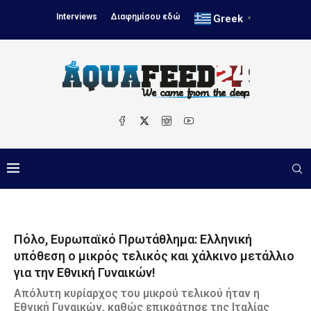
Interviews
Διαφημίσου εδώ
Greek
▼
Πόλο, Ευρωπαϊκό Πρωτάθλημα: Ελληνική
υπόθεση ο μικρός τελικός και χάλκινο μετάλλιο
για την Εθνική Γυναικών!
Απόλυτη κυρίαρχος του μικρού τελικού ήταν η
Εθνική Γυναικών, καθώς επικράτησε της Ιταλίας