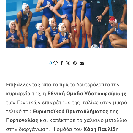
0
Επιβάλλοντας από το πρώτο δευτερόλεπτο την
κυριαρχία της, η
Εθνική Ομάδα Υδατοσφαίρισης
των Γυναικών επικράτησε της Ιταλίας στον μικρό
τελικό του
Ευρωπαϊκού Πρωταθλήματος της
Πορτογαλίας
και κατέκτησε το χάλκινο μετάλλιο
στην διοργάνωση. Η ομάδα του
Χάρη Παυλίδη