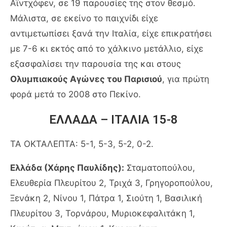
Αϊντχόφεν, σε 19 παρουσίες της στον θεσμό.
Μάλιστα, σε εκείνο το παιχνίδι είχε
αντιμετωπίσει ξανά την Ιταλία, είχε επικρατήσει
με 7-6 κι εκτός από το χάλκινο μετάλλιο, είχε
εξασφαλίσει την παρουσία της και στους
Ολυμπιακούς Αγώνες του Παρισιού
, για πρώτη
φορά μετά το 2008 στο Πεκίνο.
EΛΛΑΔΑ – ΙΤΑΛΙΑ 15-8
ΤΑ ΟΚΤΑΛΕΠΤΑ: 5-1, 5-3, 5-2, 0-2.
Ελλάδα (Χάρης Παυλίδης):
Σταματοπούλου,
Ελευθερία Πλευρίτου 2, Τριχά 3, Γρηγοροπούλου,
Ξενάκη 2, Νίνου 1, Πάτρα 1, Σιούτη 1, Βασιλική
Πλευρίτου 3, Τορνάρου, Μυριοκεφαλιτάκη 1,