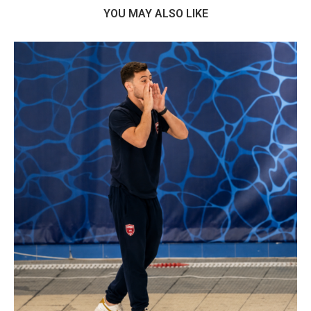
YOU MAY ALSO LIKE