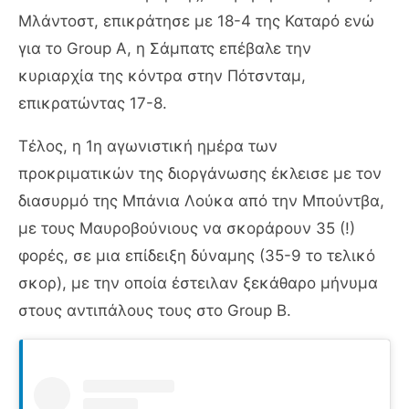
Μλάντοστ, επικράτησε με 18-4 της Καταρό ενώ
για το Group A, η Σάμπατς επέβαλε την
κυριαρχία της κόντρα στην Πότσνταμ,
επικρατώντας 17-8.
Τέλος, η 1η αγωνιστική ημέρα των
προκριματικών της διοργάνωσης έκλεισε με τον
διασυρμό της Μπάνια Λούκα από την Μπούντβα,
με τους Μαυροβούνιους να σκοράρουν 35 (!)
φορές, σε μια επίδειξη δύναμης (35-9 το τελικό
σκορ), με την οποία έστειλαν ξεκάθαρο μήνυμα
στους αντιπάλους τους στο Group B.