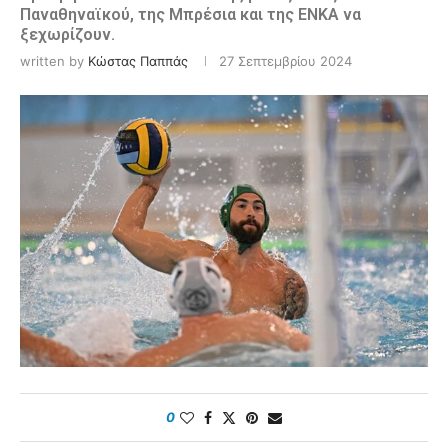
Παναθηναϊκού, της Μπρέσια και της ΕΝΚΑ να
ξεχωρίζουν.
written by
Κώστας Παππάς
27 Σεπτεμβρίου 2024
0