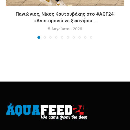
Πανιώνιος, Νίκος Κουτουβάκης στο #AQF24:
«Ανυπομονώ να ξεκινήσω...
5 Αυγούστου 2026