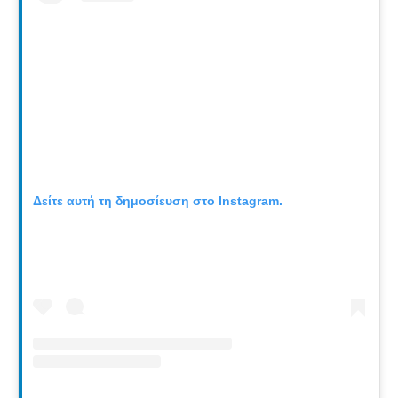
Δείτε αυτή τη δημοσίευση στο Instagram.