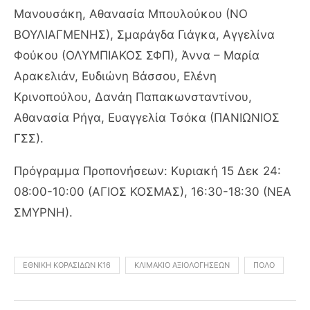
Μανουσάκη, Αθανασία Μπουλούκου (ΝΟ
ΒΟΥΛΙΑΓΜΕΝΗΣ), Σμαράγδα Γιάγκα, Αγγελίνα
Φούκου (ΟΛΥΜΠΙΑΚΟΣ ΣΦΠ), Άννα – Μαρία
Αρακελιάν, Ευδιώνη Βάσσου, Ελένη
Κρινοπούλου, Δανάη Παπακωνσταντίνου,
Αθανασία Ρήγα, Ευαγγελία Τσόκα (ΠΑΝΙΩΝΙΟΣ
ΓΣΣ).
Πρόγραμμα Προπονήσεων: Κυριακή 15 Δεκ 24:
08:00-10:00 (ΑΓΙΟΣ ΚΟΣΜΑΣ), 16:30-18:30 (ΝΕΑ
ΣΜΥΡΝΗ).
ΕΘΝΙΚΉ ΚΟΡΑΣΊΔΩΝ Κ16
ΚΛΙΜΆΚΙΟ ΑΞΙΟΛΟΓΉΣΕΩΝ
ΠΌΛΟ