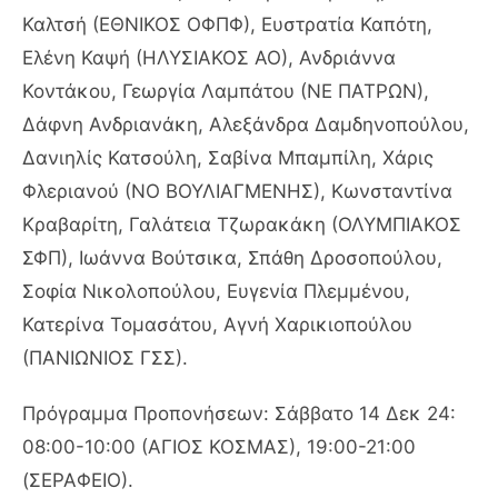
Καλτσή (ΕΘΝΙΚΟΣ ΟΦΠΦ), Ευστρατία Καπότη,
Ελένη Καψή (ΗΛΥΣΙΑΚΟΣ ΑΟ), Ανδριάννα
Κοντάκου, Γεωργία Λαμπάτου (ΝΕ ΠΑΤΡΩΝ),
Δάφνη Ανδριανάκη, Αλεξάνδρα Δαμδηνοπούλου,
Δανιηλίς Κατσούλη, Σαβίνα Μπαμπίλη, Χάρις
Φλεριανού (ΝΟ ΒΟΥΛΙΑΓΜΕΝΗΣ), Κωνσταντίνα
Κραβαρίτη, Γαλάτεια Τζωρακάκη (ΟΛΥΜΠΙΑΚΟΣ
ΣΦΠ), Ιωάννα Βούτσικα, Σπάθη Δροσοπούλου,
Σοφία Νικολοπούλου, Ευγενία Πλεμμένου,
Κατερίνα Τομασάτου, Αγνή Χαρικιοπούλου
(ΠΑΝΙΩΝΙΟΣ ΓΣΣ).
Πρόγραμμα Προπονήσεων: Σάββατο 14 Δεκ 24:
08:00-10:00 (ΑΓΙΟΣ ΚΟΣΜΑΣ), 19:00-21:00
(ΣΕΡΑΦΕΙΟ).