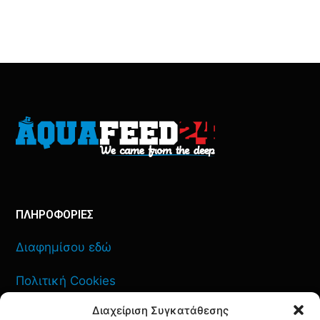
ΠΛΗΡΟΦΟΡΙΕΣ
Διαφημίσου εδώ
Πολιτική Cookies
Διαχείριση Συγκατάθεσης
Όροι Χρήσης