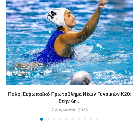
Πόλο, Ευρωπαϊκό Πρωτάθλημα Νέων Γυναικών Κ20:
Στην 6η...
7 Αυγούστου 2026