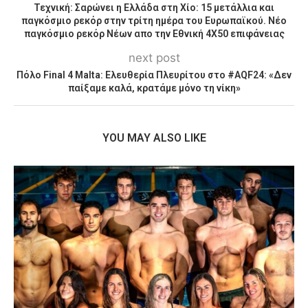
Τεχνική: Σαρώνει η Ελλάδα στη Χίο: 15 μετάλλια και
παγκόσμιο ρεκόρ στην τρίτη ημέρα του Ευρωπαϊκού. Νέο
παγκόσμιο ρεκόρ Νέων απο την Εθνική 4Χ50 επιφάνειας
next post
Πόλο Final 4 Malta: Ελευθερία Πλευρίτου στο #AQF24: «Δεν
παίξαμε καλά, κρατάμε μόνο τη νίκη»
YOU MAY ALSO LIKE