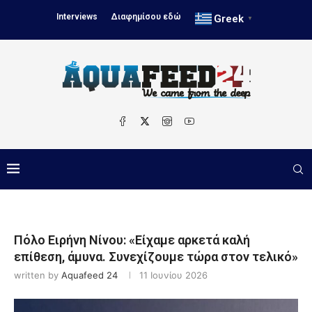
Interviews
Διαφημίσου εδώ
Greek
▼
Πόλο Ειρήνη Νίνου: «Είχαμε αρκετά καλή
επίθεση, άμυνα. Συνεχίζουμε τώρα στον τελικό»
written by
Aquafeed 24
11 Ιουνίου 2026