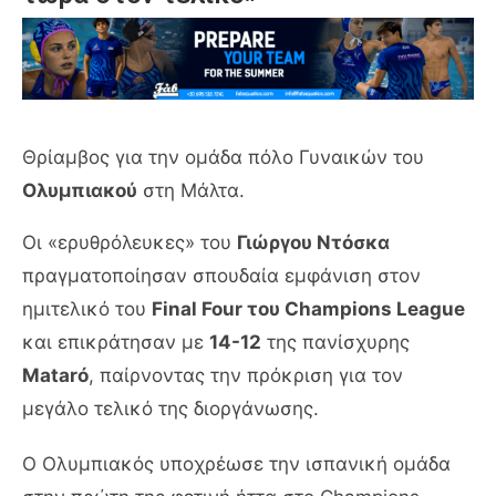
Θρίαμβος για την ομάδα πόλο Γυναικών του
Ολυμπιακού
στη Μάλτα.
Οι «ερυθρόλευκες» του
Γιώργου Ντόσκα
πραγματοποίησαν σπουδαία εμφάνιση στον
ημιτελικό του
Final Four του Champions League
και επικράτησαν με
14-12
της πανίσχυρης
Mataró
, παίρνοντας την πρόκριση για τον
μεγάλο τελικό της διοργάνωσης.
Ο Ολυμπιακός υποχρέωσε την ισπανική ομάδα