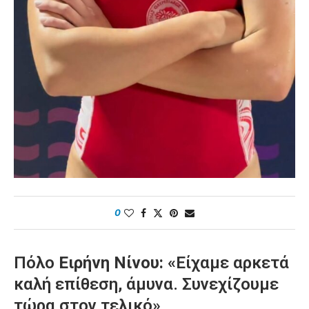
0
Πόλο
Ειρήνη Νίνου: «
Είχαμε αρκετά
καλή επίθεση, άμυνα. Συνεχίζουμε
τώρα στον τελικό»