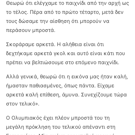
Θεωρώ ότι ελέγχαμε το παιχνίδι από την αρχή ως
το τέλος. Πέρα από το πρώτο τέταρτο, μετά δεν
τους δώσαμε την αίσθηση ότι μπορούν να
περάσουν μπροστά.
Σκοράραμε αρκετά. Η αλήθεια είναι ότι
δεχτήκαμε αρκετά γκολ και αυτό είναι κάτι που
πρέπει να βελτιώσουμε στο επόμενο παιχνίδι.
Αλλά γενικά, θεωρώ ότι η εικόνα μας ήταν καλή,
ήμασταν παθιασμένες, όπως πάντα. Είχαμε
αρκετά καλή επίθεση, άμυνα. Συνεχίζουμε τώρα
στον τελικό».
Ο Ολυμπιακός έχει πλέον μπροστά του τη
μεγάλη πρόκληση του τελικού απέναντι στη