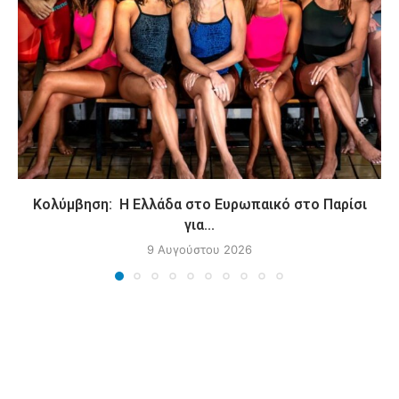
Κολύμβηση: Η Ελλάδα στο Ευρωπαικό στο Παρίσι
για...
9 Αυγούστου 2026