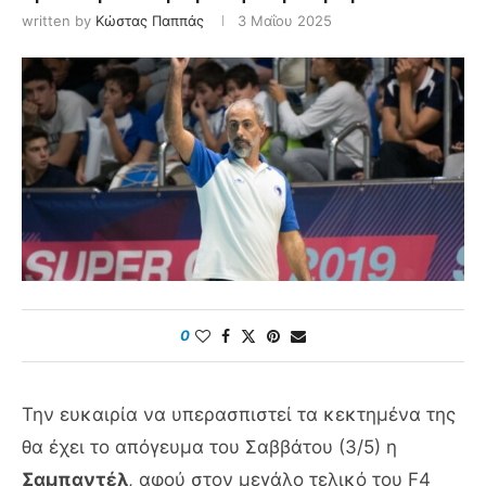
written by
Κώστας Παππάς
3 Μαΐου 2025
0
Την ευκαιρία να υπερασπιστεί τα κεκτημένα της
θα έχει το απόγευμα του Σαββάτου (3/5) η
Σαμπαντέλ
, αφού στον μεγάλο τελικό του F4