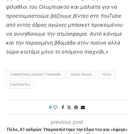
φίλαθλοι του Ολυμπιακού και μάλιστα για να
προετοιμαστούμε βάζουμε βίντεο στο YouTube
από εντός έδρας αγώνες μπάσκετ προκειμένου
να συνηθίσουμε την ατμόσφαιρα. Αυτό κάναμε
και την περασμένη βδομάδα στην πισίνα αλλά
τώρα κοιτάμε μόνο το επόμενο παιχνίδι.»
CHAMPIONS LEAGUE ΓΥΝΑΙΚΩΝ
DAVID PALMA
ΠΌΛΟ
ΣΑΜΠΑΝΤΈΛ
0
previous post
Πόλο, Α1 ανδρών: Υπερασπίστηκε την έδρα του και «έφυγε»