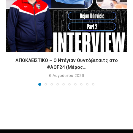
ΑΠΟΚΛΕΙΣΤΙΚΟ – Ο Ντέγιαν Ουντόβιτσιτς στο
#AQF24 (Μέρος...
6 Αυγούστου 2026