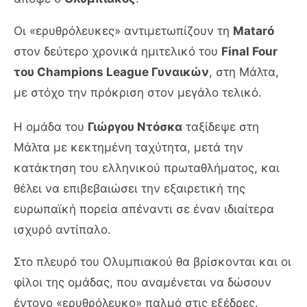
Οι «ερυθρόλευκες» αντιμετωπίζουν τη
Mataró
στον δεύτερο χρονικά ημιτελικό του
Final Four
του Champions League Γυναικών
, στη Μάλτα,
με στόχο την πρόκριση στον μεγάλο τελικό.
Η ομάδα του
Γιώργου Ντόσκα
ταξίδεψε στη
Μάλτα με κεκτημένη ταχύτητα, μετά την
κατάκτηση του ελληνικού πρωταθλήματος, και
θέλει να επιβεβαιώσει την εξαιρετική της
ευρωπαϊκή πορεία απέναντι σε έναν ιδιαίτερα
ισχυρό αντίπαλο.
Στο πλευρό του Ολυμπιακού θα βρίσκονται και οι
φίλοι της ομάδας, που αναμένεται να δώσουν
έντονο «ερυθρόλευκο» παλμό στις εξέδρες.