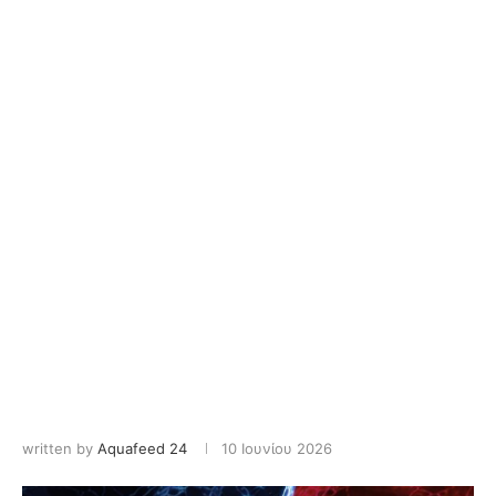
written by
Aquafeed 24
10 Ιουνίου 2026