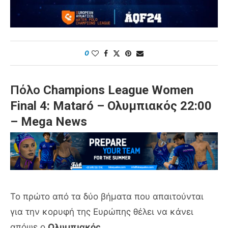
0
Πόλο
Champions League Women
Final 4:
Mataró – Ολυμπιακός
22:00
–
Mega News
Το πρώτο από τα δύο βήματα που απαιτούνται
για την κορυφή της Ευρώπης θέλει να κάνει
απόψε ο
Ολυμπιακός
.