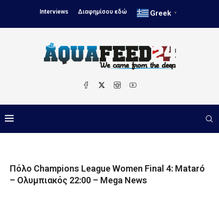
Interviews
Διαφημίσου εδώ
Greek
▼
Πόλο Champions League Women Final 4: Mataró
– Ολυμπιακός 22:00 – Mega News