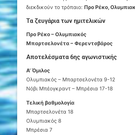
διεκδικούν το τρόπαιο:
Προ Ρέκο, Ολυμπια
Τα ζευγάρια των ημιτελικών
Προ Ρέκο – Ολυμπιακός
Μπαρτσελονέτα – Φερεντσβάρος
Αποτελέσματα 6ης αγωνιστικής
Α’ Όμιλος
Ολυμπιακός – Μπαρτσελονέτα 9-12
Νόβι Μπέογκραντ – Μπρέσια 17-18
Τελική βαθμολογία
Μπαρτσελονέτα 18
Ολυμπιακός 8
Μπρέσια 7