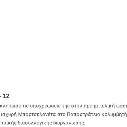
 12
κλήρωσε τις υποχρεώσεις της στην προημιτελική φάσ
 ισχυρή Μπαρτσελονέτα στο Παπαστράτειο κολυμβητήρι
παϊκής διασυλλογικής διοργάνωσης.