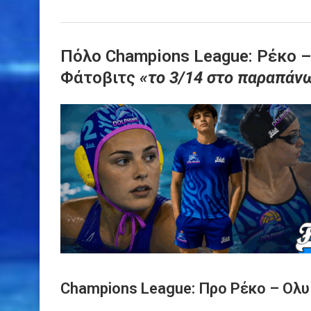
Πόλο Champions League: Ρέκο –
Φάτοβιτς
«το 3/14 στο παραπάν
Champions League: Προ Ρέκο – Ολ