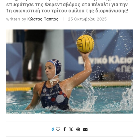
επικράτησε της Φερεντσβάρος στα πέναλτι για την
1η αγωνιστική του τρίτου ομίλου της διοργάνωσης!
written by
Κώστας Παππάς
25 Οκτωβρίου 2025
0