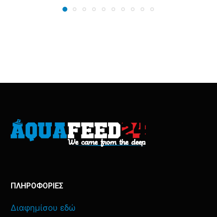
ΠΛΗΡΟΦΟΡΙΕΣ
Διαφημίσου εδώ