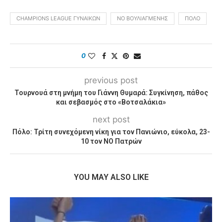
CHAMPIONS LEAGUE ΓΥΝΑΙΚΩΝ
ΝΟ ΒΟΥΛΙΑΓΜΈΝΗΣ
ΠΌΛΟ
0
previous post
Τουρνουά στη μνήμη του Γιάννη Θυμαρά: Συγκίνηση, πάθος
και σεβασμός στο «Βοτσαλάκια»
next post
Πόλο: Τρίτη συνεχόμενη νίκη για τον Πανιώνιο, εύκολα, 23-
10 τον ΝΟ Πατρών
YOU MAY ALSO LIKE