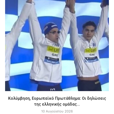
Κολύμβηση, Ευρωπαϊκό Πρωτάθλημα: Οι δηλώσεις
της ελληνικής ομάδας...
10 Αυγούστου 2026