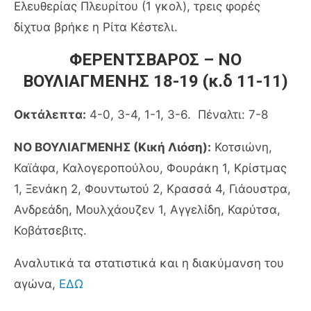
Ελευθερίας Πλευρίτου (1 γκολ), τρεις φορές
δίχτυα βρήκε η Ρίτα Κέστελι.
ΦΕΡΕΝΤΣΒΑΡΟΣ – ΝΟ
ΒΟΥΛΙΑΓΜΕΝΗΣ 18-19 (κ.δ 11-11)
Οκτάλεπτα:
4-0, 3-4, 1-1, 3-6. Πέναλτι: 7-8
ΝΟ ΒΟΥΛΙΑΓΜΕΝΗΣ (Κική Λιόση):
Κοτσιώνη,
Καϊάφα, Καλογεροπούλου, Φουράκη 1, Κρίστμας
1, Ξενάκη 2, Φουντωτού 2, Κρασσά 4, Γιάουστρα,
Ανδρεάδη, Μουλχάουζεν 1, Αγγελίδη, Καρύτσα,
Κοβάτσεβιτς.
Αναλυτικά τα στατιστικά και η διακύμανση του
αγώνα,
ΕΔΩ