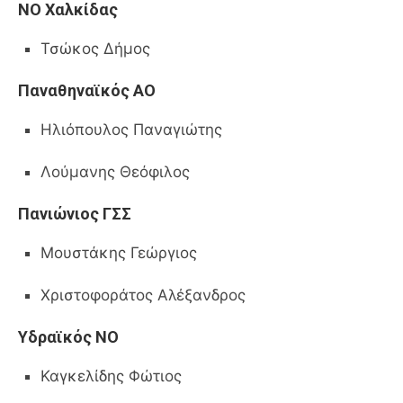
ΝΟ Χαλκίδας
Τσώκος Δήμος
Παναθηναϊκός ΑΟ
Ηλιόπουλος Παναγιώτης
Λούμανης Θεόφιλος
Πανιώνιος ΓΣΣ
Μουστάκης Γεώργιος
Χριστοφοράτος Αλέξανδρος
Υδραϊκός ΝΟ
Καγκελίδης Φώτιος