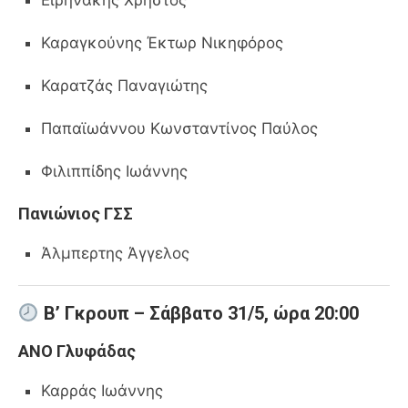
Ειρηνάκης Χρήστος
Καραγκούνης Έκτωρ Νικηφόρος
Καρατζάς Παναγιώτης
Παπαϊωάννου Κωνσταντίνος Παύλος
Φιλιππίδης Ιωάννης
Πανιώνιος ΓΣΣ
Άλμπερτης Άγγελος
Β’ Γκρουπ – Σάββατο 31/5, ώρα 20:00
ΑΝΟ Γλυφάδας
Καρράς Ιωάννης