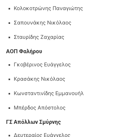
Κολοκοτρώνης Παναγιώτης
Σαπουνάκης Νικόλαος
Σταυρίδης Ζαχαρίας
ΑΟΠ Φαλήρου
Γκοβέρινος Ευάγγελος
Κρασάκης Νικόλαος
Κωνσταντινίδης Εμμανουήλ
Μπέρδος Απόστολος
ΓΣ Απόλλων Σμύρνης
Δευτεραίος Ευάγγελος