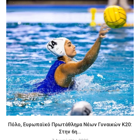
Πόλο, Ευρωπαϊκό Πρωτάθλημα Νέων Γυναικών Κ20:
Στην 6η...