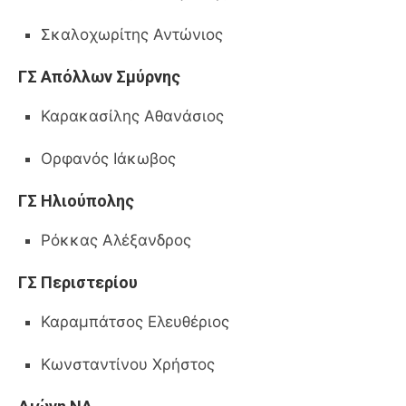
Σκαλοχωρίτης Αντώνιος
ΓΣ Απόλλων Σμύρνης
Καρακασίλης Αθανάσιος
Ορφανός Ιάκωβος
ΓΣ Ηλιούπολης
Ρόκκας Αλέξανδρος
ΓΣ Περιστερίου
Καραμπάτσος Ελευθέριος
Κωνσταντίνου Χρήστος