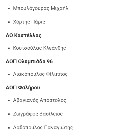
Μπουλόγουρας Μιχαήλ
Χόρτης Πάρις
ΑΟ Καστέλλας
Κουτσούλας Κλεάνθης
ΑΟΠ Ολυμπιάδα 96
Λιακόπουλος Φίλιππος
ΑΟΠ Φαλήρου
Αβαγιανός Απόστολος
Ζωγράφος Βασίλειος
Λαδόπουλος Παναγιώτης