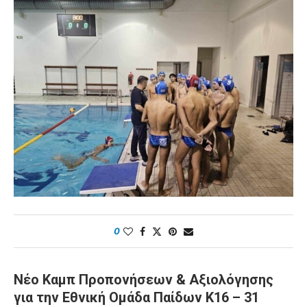
0
Νέο Καμπ Προπονήσεων & Αξιολόγησης
για την Εθνική Ομάδα Παίδων Κ16 – 31