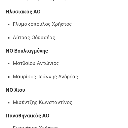
Ηλυσιακός ΑΟ
Γλυμακόπουλος Χρήστος
Λύτρας Οδυσσέας
ΝΟ Βουλιαγμένης
Ματθαίου Αντώνιος
Μαυρίκος Ιωάννης Ανδρέας
ΝΟ Χίου
Μισέντζης Κωνσταντίνος
Παναθηναϊκός ΑΟ