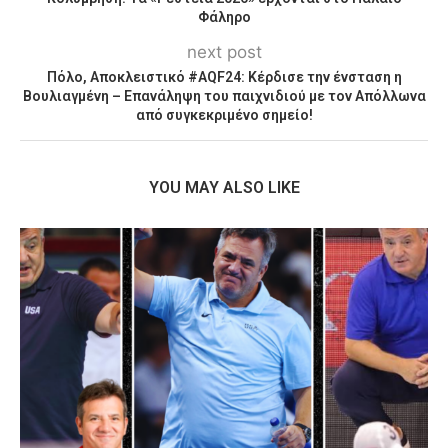
Φάληρο
next post
Πόλο, Αποκλειστικό #ΑQF24: Κέρδισε την ένσταση η
Βουλιαγμένη – Επανάληψη του παιχνιδιού με τον Απόλλωνα
από συγκεκριμένο σημείο!
YOU MAY ALSO LIKE