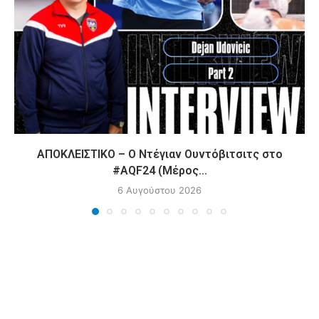
ΑΠΟΚΛΕΙΣΤΙΚΟ – Ο Ντέγιαν Ουντόβιτσιτς στο
#AQF24 (Μέρος...
6 Αυγούστου 2026