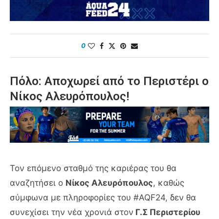
0
Πόλο: Αποχωρεί από το Περιστέρι ο
Νίκος Αλευρόπουλος!
Τον επόμενο σταθμό της καριέρας του θα
αναζητήσει ο
Νίκος Αλευρόπουλος
, καθώς
σύμφωνα με πληροφορίες του #AQF24, δεν θα
συνεχίσει την νέα χρονιά στον
Γ.Σ Περιστερίου