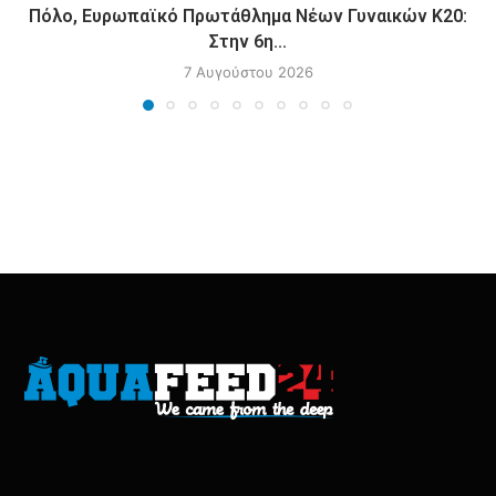
Πόλο, Ευρωπαϊκό Πρωτάθλημα Νέων Γυναικών Κ20:
Στην 6η...
7 Αυγούστου 2026