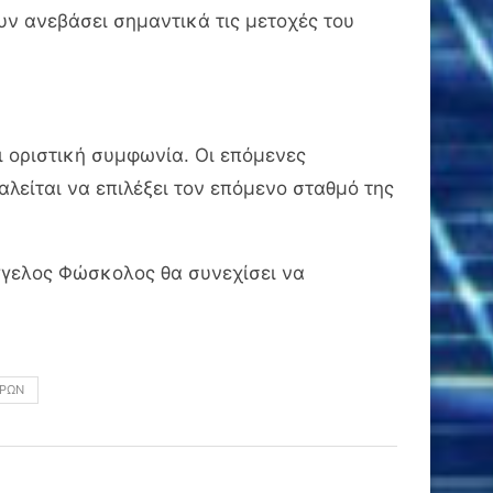
υν ανεβάσει σημαντικά τις μετοχές του
ι οριστική συμφωνία. Οι επόμενες
αλείται να επιλέξει τον επόμενο σταθμό της
γγελος Φώσκολος θα συνεχίσει να
ΔΡΏΝ