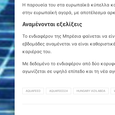
Η παρουσία του στα ευρωπαϊκά κύπελλα και
στην ευρωπαϊκή αγορά, με αποτέλεσμα αρκ
Αναμένονται εξελίξεις
Το ενδιαφέρον της Μπρέσια φαίνεται να είν
εβδομάδες αναμένεται να είναι καθοριστικέ
καριέρας του.
Με δεδομένο το ενδιαφέρον από δύο κορυφ
αγωνίζεται σε υψηλό επίπεδο και τη νέα αγ
AQUAFEED
AQUAFEED24
HUNGARY VIZILABDA