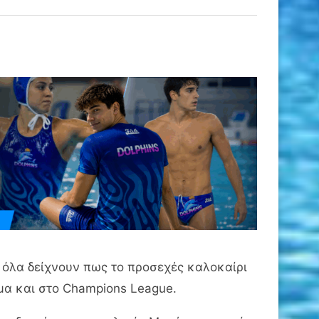
 όλα δείχνουν πως το προσεχές καλοκαίρι
μα και στο Champions League.