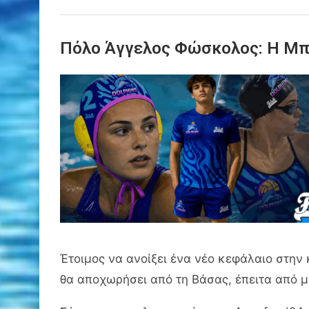
Πόλο Άγγελος Φώσκολος: Η Μπρέ
Έτοιμος να ανοίξει ένα νέο κεφάλαιο στην
θα αποχωρήσει από τη Βάσας, έπειτα από μ