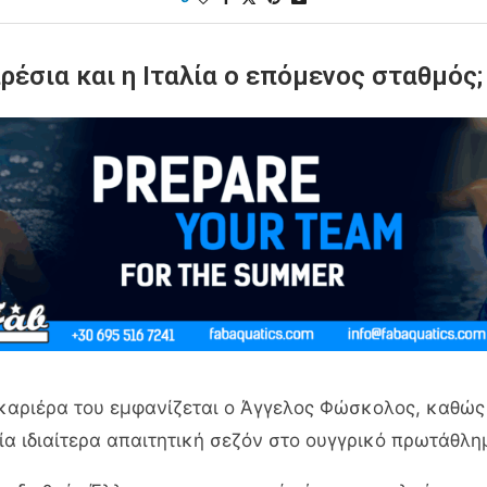
σια και η Ιταλία ο επόμενος σταθμός;
 καριέρα του εμφανίζεται ο Άγγελος Φώσκολος, καθώς
ία ιδιαίτερα απαιτητική σεζόν στο ουγγρικό πρωτάθλη