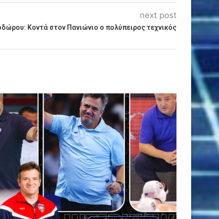
next post
ώρου: Κοντά στον Πανιώνιο ο πολύπειρος τεχνικός