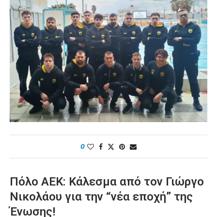
0
Πόλο ΑΕΚ: Κάλεσμα από τον Γιώργο
Νικολάου για την “νέα εποχή” της
Ένωσης!