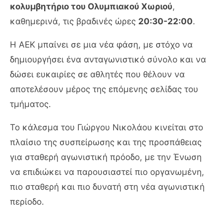
κολυμβητήριο του Ολυμπιακού Χωριού
,
καθημερινά, τις βραδινές ώρες
20:30-22:00
.
Η ΑΕΚ μπαίνει σε μια νέα φάση, με στόχο να
δημιουργήσει ένα ανταγωνιστικό σύνολο και να
δώσει ευκαιρίες σε αθλητές που θέλουν να
αποτελέσουν μέρος της επόμενης σελίδας του
τμήματος.
Το κάλεσμα του Γιώργου Νικολάου κινείται στο
πλαίσιο της συσπείρωσης και της προσπάθειας
για σταθερή αγωνιστική πρόοδο, με την Ένωση
να επιδιώκει να παρουσιαστεί πιο οργανωμένη,
πιο σταθερή και πιο δυνατή στη νέα αγωνιστική
περίοδο.