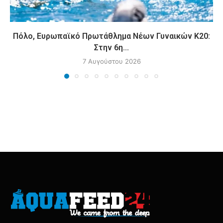
Πόλο, Ευρωπαϊκό Πρωτάθλημα Νέων Γυναικών Κ20:
Στην 6η...
7 Αυγούστου 2026