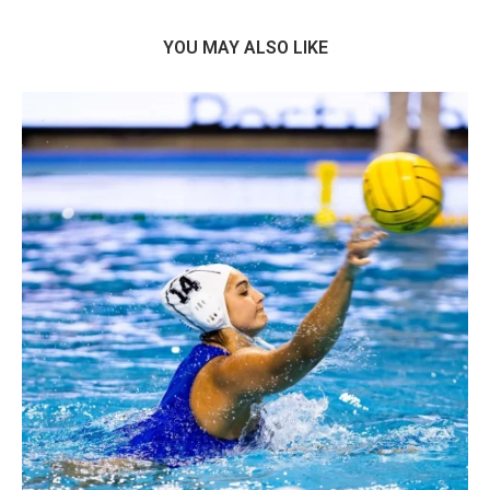
YOU MAY ALSO LIKE