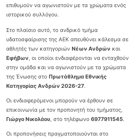
επιθυμούν να αγωνιστούν με τα χρώματα ενός
ιστορικού συλλόγου.
Στο πλαίσιο αυτό, το ανδρικό τμήμα
υδατοσφαίρισης της ΑΕΚ απευθύνει κάλεσμα σε
αθλητές των κατηγοριών
Νέων Ανδρών
και
Εφήβων
, οι οποίοι ενδιαφέρονται να ενταχθούν
στην ομάδα και να αγωνιστούν με τα χρώματα
της Ένωσης στο
Πρωτάθλημα Εθνικής
Κατηγορίας Ανδρών 2026-27
.
Οι ενδιαφερόμενοι μπορούν να έρθουν σε
επικοινωνία με τον προπονητή του τμήματος,
Γιώργο Νικολάου
, στο τηλέφωνο
6977911545
.
Οι προπονήσεις πραγματοποιούνται στο