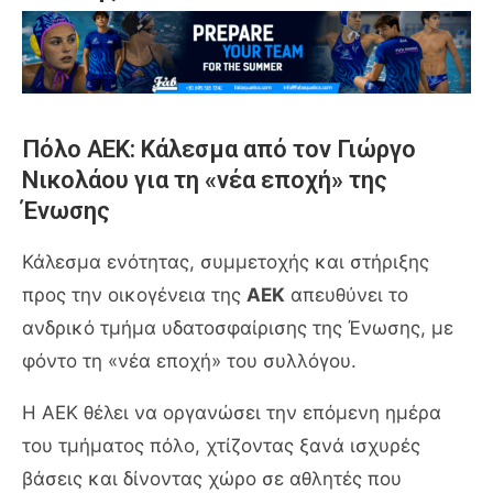
Πόλο ΑΕΚ: Κάλεσμα από τον Γιώργο
Νικολάου για τη «νέα εποχή» της
Ένωσης
Κάλεσμα ενότητας, συμμετοχής και στήριξης
προς την οικογένεια της
ΑΕΚ
απευθύνει το
ανδρικό τμήμα υδατοσφαίρισης της Ένωσης, με
φόντο τη «νέα εποχή» του συλλόγου.
Η ΑΕΚ θέλει να οργανώσει την επόμενη ημέρα
του τμήματος πόλο, χτίζοντας ξανά ισχυρές
βάσεις και δίνοντας χώρο σε αθλητές που