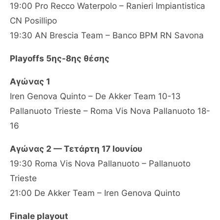
19:00 Pro Recco Waterpolo – Ranieri Impiantistica
CN Posillipo
19:30 AN Brescia Team – Banco BPM RN Savona
Playoffs 5ης-8ης θέσης
Αγώνας 1
Iren Genova Quinto – De Akker Team 10-13
Pallanuoto Trieste – Roma Vis Nova Pallanuoto 18-
16
Αγώνας 2 — Τετάρτη 17 Ιουνίου
19:30 Roma Vis Nova Pallanuoto – Pallanuoto
Trieste
21:00 De Akker Team – Iren Genova Quinto
Finale playout