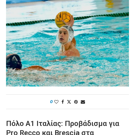
0
Πόλο A1 Ιταλίας: Προβάδισμα για
Pro Recco και Brescia στα