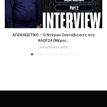
ΑΠΟΚΛΕΙΣΤΙΚΟ – Ο Ντέγιαν Ουντόβιτσιτς στο
#AQF24 (Μέρος...
6 Αυγούστου 2026