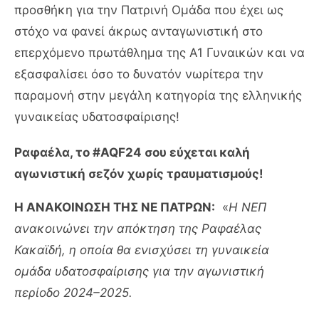
προσθήκη για την Πατρινή Ομάδα που έχει ως
στόχο να φανεί άκρως ανταγωνιστική στο
επερχόμενο πρωτάθλημα της Α1 Γυναικών και να
εξασφαλίσει όσο το δυνατόν νωρίτερα την
παραμονή στην μεγάλη κατηγορία της ελληνικής
γυναικείας υδατοσφαίρισης!
Ραφαέλα, το #AQF24 σου εύχεται καλή
αγωνιστική σεζόν χωρίς τραυματισμούς!
Η ΑΝΑΚΟΙΝΩΣΗ ΤΗΣ ΝΕ ΠΑΤΡΩΝ:
«
Η ΝΕΠ
ανακοινώνει την απόκτηση της Ραφαέλας
Κακαϊδή, η οποία θα ενισχύσει τη γυναικεία
ομάδα υδατοσφαίρισης για την αγωνιστική
περίοδο 2024–2025.