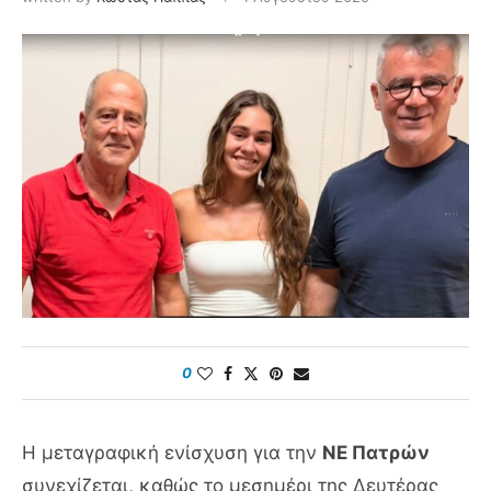
0
Η μεταγραφική ενίσχυση για την
ΝΕ Πατρών
συνεχίζεται, καθώς το μεσημέρι της Δευτέρας