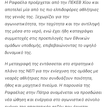
Η Ραφαέλα προέρχεται από την ΠΕΚΕΒ Χίου και
αποτελεί μία από τις πιο ελπιδοφόρες αθλήτριες
της γενιάς της. Ξεχωρίζει για την
αγωνιστικότητα, την ταχύτητα και την αντίληψή
της μέσα στο νερό, ενώ έχει ήδη καταγράψει
συμμετοχές στις προεπιλογές των Εθνικών
ομάδων υποδομής, επιβεβαιώνοντας το υψηλό
δυναμικό της.
Η μεταγραφή της εντάσσεται στο στρατηγικό
πλάνο της ΝΕΠ για την ενίσχυση της ομάδας με
νεαρές αθλήτριες που συνδυάζουν ποιότητα,
ήθος και μαχητικό πνεύμα. Η παρουσία της
Ραφαέλας στην Πάτρα αναμένεται να προσδώσει
νέα ώθηση και ενέργεια στο αγωνιστικό σύνολο
ενόψει της απαιτητικής σεζόν που έρχεται.