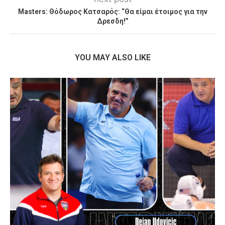
Masters: Θόδωρος Κατσαρός: “Θα είμαι έτοιμος για την
Δρεσδη!”
YOU MAY ALSO LIKE