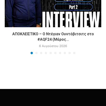
ΑΠΟΚΛΕΙΣΤΙΚΟ – Ο Ντέγιαν Ουντόβιτσιτς στο
#AQF24 (Μέρος...
6 Αυγούστου 2026