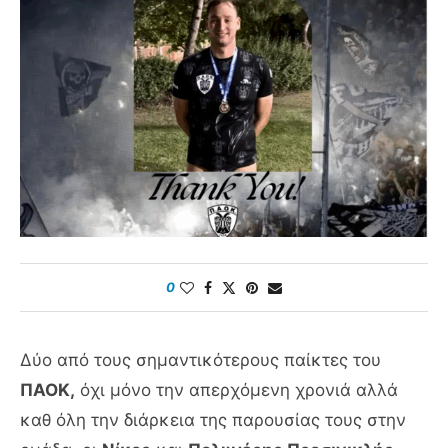
0
Δύο από τους σημαντικότερους παίκτες του
ΠΑΟΚ,
όχι μόνο την απερχόμενη χρονιά αλλά
καθ όλη την διάρκεια της παρουσίας τους στην