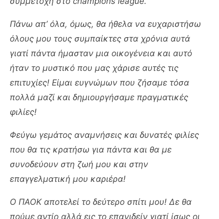
συμμετοχή στο champions league.
Πάνω απ’ όλα, όμως, θα ήθελα να ευχαριστήσω
όλους μου τους συμπαίκτες στα χρόνια αυτά
γιατί πάντα ήμασταν μια οικογένεια και αυτό
ήταν το μυστικό που μας χάρισε αυτές τις
επιτυχίες! Είμαι ευγνώμων που ζήσαμε τόσα
πολλά μαζί και δημιουργήσαμε πραγματικές
φιλίες!
Φεύγω γεμάτος αναμνήσεις και δυνατές φιλίες
που θα τις κρατήσω για πάντα και θα με
συνοδεύουν στη ζωή μου και στην
επαγγελματική μου καριέρα!
Ο ΠΑΟΚ αποτελεί το δεύτερο σπίτι μου! Δε θα
πούμε αντίο αλλά εις το επανιδείν γιατί ίσως οι