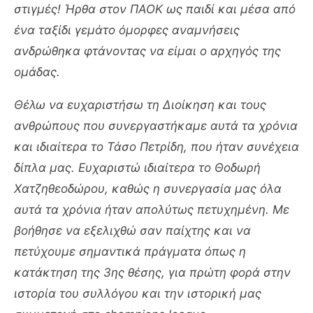
στιγμές! Ήρθα στον ΠΑΟΚ ως παιδί και μέσα από
ένα ταξίδι γεμάτο όμορφες αναμνήσεις
ανδρώθηκα φτάνοντας να είμαι ο αρχηγός της
ομάδας.
Θέλω να ευχαριστήσω τη Διοίκηση και τους
ανθρώπους που συνεργαστήκαμε αυτά τα χρόνια
και ιδιαίτερα το Τάσο Πετρίδη, που ήταν συνέχεια
δίπλα μας. Ευχαριστώ ιδιαίτερα το Θοδωρή
Χατζηθεοδώρου, καθώς η συνεργασία μας όλα
αυτά τα χρόνια ήταν απολύτως πετυχημένη. Με
βοήθησε να εξελιχθώ σαν παίχτης και να
πετύχουμε σημαντικά πράγματα όπως η
κατάκτηση της 3ης θέσης, για πρώτη φορά στην
ιστορία του συλλόγου και την ιστορική μας