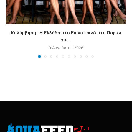
Κολύμβηση: Η Ελλάδα στο Ευρωπαικό στο Παρίσι
για...
9 Αυγούστου 2026