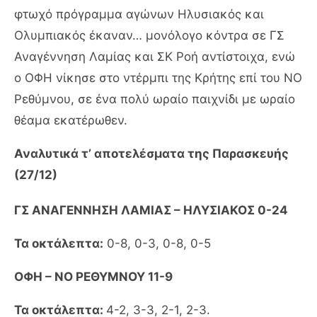
φτωχό πρόγραμμα αγώνων Ηλυσιακός και
Ολυμπιακός έκαναν… μονόλογο κόντρα σε ΓΣ
Αναγέννηση Λαμίας και ΣΚ Ροή αντίστοιχα, ενώ
ο ΟΦΗ νίκησε στο ντέρμπι της Κρήτης επί του ΝΟ
Ρεθύμνου, σε ένα πολύ ωραίο παιχνίδι με ωραίο
θέαμα εκατέρωθεν.
Αναλυτικά τ’ αποτελέσματα της Παρασκευής
(27/12)
ΓΣ ΑΝΑΓΕΝΝΗΣΗ ΛΑΜΙΑΣ – ΗΛΥΣΙΑΚΟΣ 0-24
Τα οκτάλεπτα:
0-8, 0-3, 0-8, 0-5
ΟΦΗ – ΝΟ ΡΕΘΥΜΝΟΥ 11-9
Τα οκτάλεπτα:
4-2, 3-3, 2-1, 2-3.