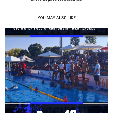
YOU MAY ALSO LIKE