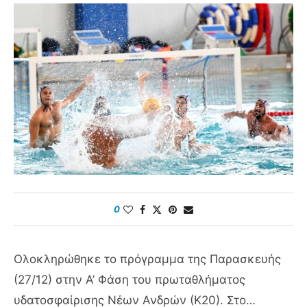
0
Ολοκληρώθηκε το πρόγραμμα της Παρασκευής
(27/12) στην Α’ Φάση του πρωταθλήματος
υδατοσφαίρισης Νέων Ανδρών (Κ20). Στο…