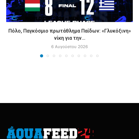
Πόλο, Παγκόσμιο πρωτάθλημα Παίδων: «Γλυκόξινη»
νίκη για την...
6 Αυγούστου 2026