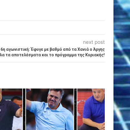
next post
 6η αγωνιστική: Έφυγε με βαθμό από τα Χανιά ο Άργης
λα τα αποτελέσματα και το πρόγραμμα της Κυριακής!