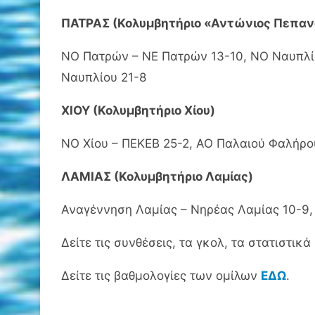
ΠΑΤΡΑΣ (Κολυμβητήριο «Αντώνιος Πεπαν
ΝΟ Πατρών – ΝΕ Πατρών 13-10, ΝΟ Ναυπλί
Ναυπλίου 21-8
ΧΙΟΥ (Κολυμβητήριο Χίου)
ΝΟ Χίου – ΠΕΚΕΒ 25-2, ΑΟ Παλαιού Φαλήρου
ΛΑΜΙΑΣ (Κολυμβητήριο Λαμίας)
Αναγέννηση Λαμίας – Νηρέας Λαμίας 10-9,
Δείτε τις συνθέσεις, τα γκολ, τα στατιστι
Δείτε τις βαθμολογίες των ομίλων
ΕΔΩ
.