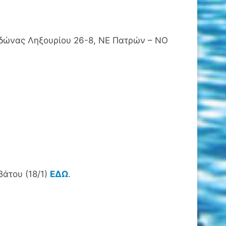
δώνας Ληξουρίου 26-8, ΝΕ Πατρών – ΝΟ
βάτου (18/1)
ΕΔΩ
.