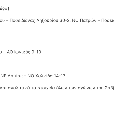
ός»)
ου – Ποσειδώνας Ληξουρίου 30-2, ΝΟ Πατρών – Ποσει
 – ΑΟ Ιωνικός 9-10
 ΝΕ Λαμίας – ΝΟ Χαλκίδα 14-17
κά και αναλυτικά τα στοιχεία όλων των αγώνων του Σαβ