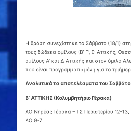
Η δράση συνεχίστηκε το Σάββατο (18/1) στ
τους δώδεκα ομίλους (Β’ Γ’, Ε’ Αττικής, Θε
ομίλους Α’ και Δ’ Αττικής και στον όμιλο 
που είναι προγραμματισμένη για το τριήμερ
Αναλυτικά τα αποτελέσματα του Σαββάτου
Β’ ΑΤΤΙΚΗΣ (Κολυμβητήριο Γέρακα)
ΑΟ Νηρέας Γέρακα – ΓΣ Περιστερίου 12-13,
ΑΟ 9-7