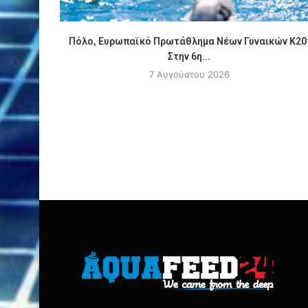
Πόλο, Ευρωπαϊκό Πρωτάθλημα Νέων Γυναικών Κ20
Στην 6η...
7 Αυγούστου 2026