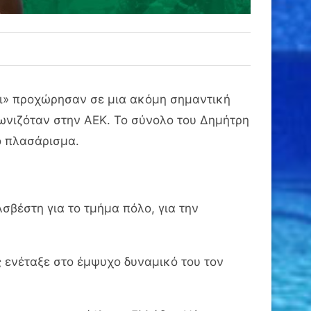
οι» προχώρησαν σε μια ακόμη σημαντική
ωνιζόταν στην ΑΕΚ. Το σύνολο του Δημήτρη
ο πλασάρισμα.
σβέστη για το τμήμα πόλο, για την
 ενέταξε στο έμψυχο δυναμικό του τον