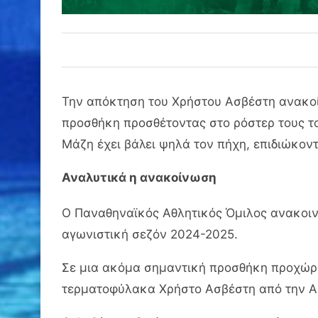
Την απόκτηση του Χρήστου Ασβέστη ανακοί
προσθήκη προσθέτοντας στο ρόστερ τους τ
Μάζη έχει βάλει ψηλά τον πήχη, επιδιώκον
Αναλυτικά η ανακοίνωση
Ο Παναθηναϊκός Αθλητικός Όμιλος ανακοινώ
αγωνιστική σεζόν 2024-2025.
Σε μια ακόμα σημαντική προσθήκη προχώρη
τερματοφύλακα Χρήστο Ασβέστη από την Α