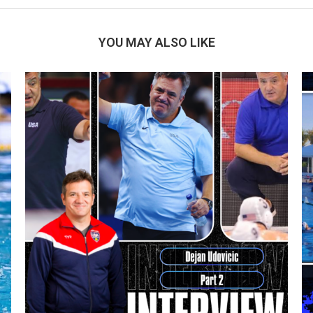
YOU MAY ALSO LIKE