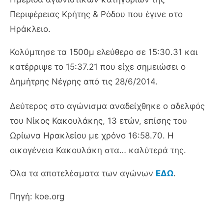
Περιφέρειας Κρήτης & Ρόδου που έγινε στο
Ηράκλειο.
Κολύμπησε τα 1500μ ελεύθερο σε 15:30.31 και
κατέρριψε το 15:37.21 που είχε σημειώσει ο
Δημήτρης Νέγρης από τις 28/6/2014.
Δεύτερος στο αγώνισμα αναδείχθηκε ο αδελφός
του Νίκος Κακουλάκης, 13 ετών, επίσης του
Ωρίωνα Ηρακλείου με χρόνο 16:58.70. Η
οικογένεια Κακουλάκη στα… καλύτερά της.
Όλα τα αποτελέσματα των αγώνων
ΕΔΩ
.
Πηγή: koe.org