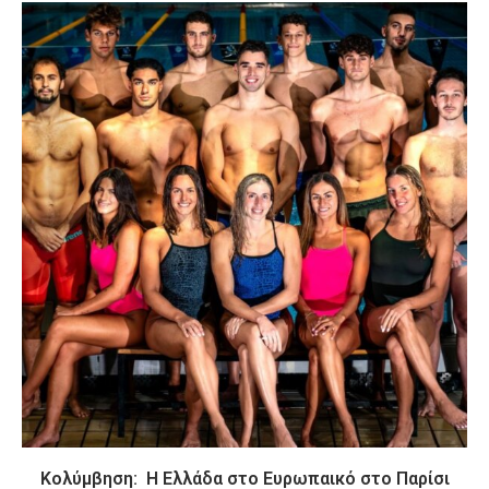
Κολύμβηση: Η Ελλάδα στο Ευρωπαικό στο Παρίσι