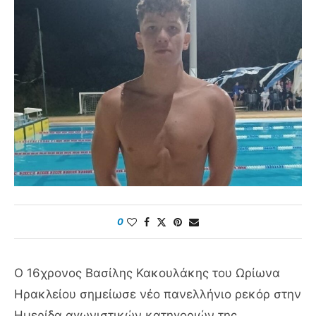
0
Ο 16χρονος Βασίλης Κακουλάκης του Ωρίωνα
Ηρακλείου σημείωσε νέο πανελλήνιο ρεκόρ στην
Ημερίδα αγωνιστικών κατηγοριών της