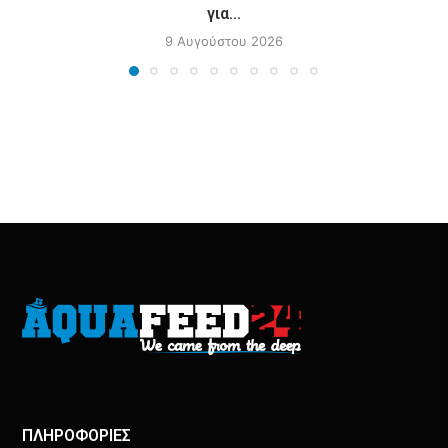
για...
9 Αυγούστου 2026
ΠΛΗΡΟΦΟΡΙΕΣ