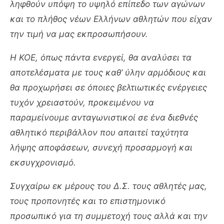
ληφθούν υπόψη το υψηλό επίπεδο των αγώνων
και το πλήθος νέων Ελλήνων αθλητών που είχαν
την τιμή να μας εκπροσωπήσουν.
Η ΚΟΕ, όπως πάντα ενεργεί, θα αναλύσει τα
αποτελέσματα με τους καθ’ ύλην αρμόδιους και
θα προχωρήσει σε όποιες βελτιωτικές ενέργειες
τυχόν χρειαστούν, προκειμένου να
παραμείνουμε ανταγωνιστικοί σε ένα διεθνές
αθλητικό περιβάλλον που απαιτεί ταχύτητα
λήψης αποφάσεων, συνεχή προσαρμογή και
εκσυγχρονισμό.
Συγχαίρω εκ μέρους του Δ.Σ. τους αθλητές μας,
τους προπονητές και το επιστημονικό
προσωπικό για τη συμμετοχή τους αλλά και την