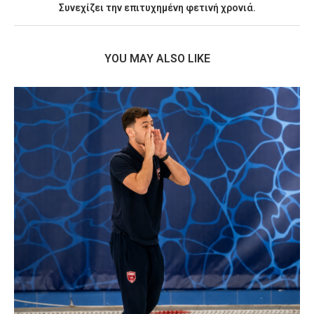
Συνεχίζει την επιτυχημένη φετινή χρονιά.
YOU MAY ALSO LIKE