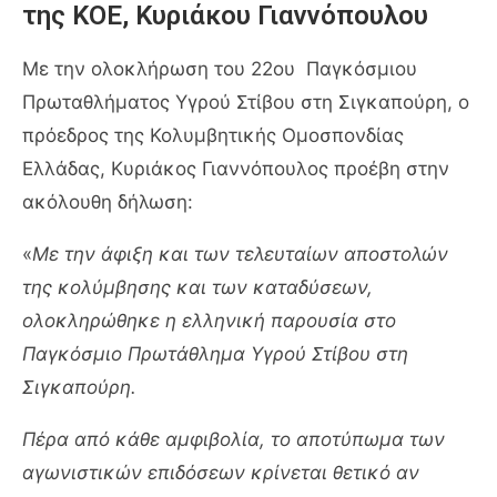
της ΚΟΕ, Κυριάκου Γιαννόπουλου
Με την ολοκλήρωση του 22ου Παγκόσμιου
Πρωταθλήματος Υγρού Στίβου στη Σιγκαπούρη, ο
πρόεδρος της Κολυμβητικής Ομοσπονδίας
Ελλάδας, Κυριάκος Γιαννόπουλος προέβη στην
ακόλουθη δήλωση:
«
Με την άφιξη και των τελευταίων αποστολών
της κολύμβησης και των καταδύσεων,
ολοκληρώθηκε η ελληνική παρουσία στο
Παγκόσμιο Πρωτάθλημα Υγρού Στίβου στη
Σιγκαπούρη.
Πέρα από κάθε αμφιβολία, το αποτύπωμα των
αγωνιστικών επιδόσεων κρίνεται θετικό αν