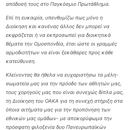
απόδοσή τους στο Παγκόσμιο Πρωτάθλημα.
Επί τη ευκαιρία, υπενθυμίζω πως μόνο η
Διοίκηση και κανένας άλλος δεν μπορεί να
εκφράζεται ή να εκπροσωπεί για διοικητικά
θέματα την Ομοσπονδία, έτσι ώστε οι γραμμές
αρμοδιοτήτων να είναι ξεκάθαρες προς κάθε
κατεύθυνση.
Κλείνοντας θα ήθελα να ευχαριστήσω τα μέλη-
σωματεία μας για την πρόοδο των αθλητών μας,
τους χορηγούς μας που είναι συνεχώς δίπλα μας,
τη Διοίκηση του ΟΑΚΑ για τη συνεχή στήριξη στα
όποια αιτήματα μας για την προπόνηση των
εθνικών μας ομάδων- με αποκορύφωμα την
πρόσφατη φιλοξενία δυο Πανευρωπαϊκών