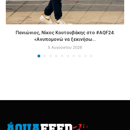
Πανιώνιος, Νίκος Κουτουβάκης στο #AQF24:
«Ανυπομονώ να ξεκινήσω...
5 Αυγούστου 2026