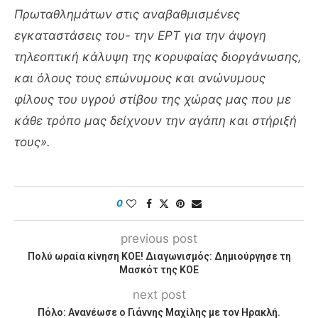
Πρωταθλημάτων στις αναβαθμισμένες
εγκαταστάσεις του- την ΕΡΤ για την άψογη
τηλεοπτική κάλυψη της κορυφαίας διοργάνωσης,
και όλους τους επώνυμους και ανώνυμους
φίλους του υγρού στίβου της χώρας μας που με
κάθε τρόπο μας δείχνουν την αγάπη και στήριξή
τους».
0
previous post
Πολύ ωραία κίνηση ΚΟΕ! Διαγωνισμός: Δημιούργησε τη
Μασκότ της ΚΟΕ
next post
Πόλο: Ανανέωσε ο Γιάννης Μαχίλης με τον Ηρακλή.