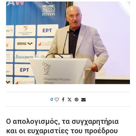
0
Ο απολογισμός, τα συγχαρητήρια
και οι ευχαριστίες του προέδρου