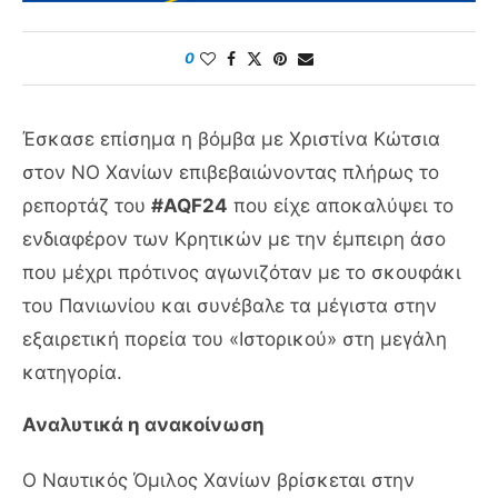
0
Έσκασε επίσημα η βόμβα με Χριστίνα Κώτσια
στον ΝΟ Χανίων επιβεβαιώνοντας πλήρως το
ρεπορτάζ του
#AQF24
που είχε αποκαλύψει το
ενδιαφέρον των Κρητικών με την έμπειρη άσο
που μέχρι πρότινος αγωνιζόταν με το σκουφάκι
του Πανιωνίου και συνέβαλε τα μέγιστα στην
εξαιρετική πορεία του «Ιστορικού» στη μεγάλη
κατηγορία.
Αναλυτικά η ανακοίνωση
Ο Ναυτικός Όμιλος Χανίων βρίσκεται στην