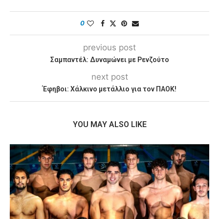
0
previous post
Σαμπαντέλ: Δυναμώνει με Ρενζούτο
next post
Έφηβοι: Χάλκινο μετάλλιο για τον ΠΑΟΚ!
YOU MAY ALSO LIKE