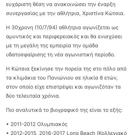
ευχάριστη θέση να ανακοινώσει την έναρξη
συνεργασίας με την αθλήτρια, Χριστίνα Κώτσια.
Η 30χρονη (10/7/94) αθλήτρια αγωνίζεται ως
αμυντικός και περιφερειακός και θα ενισχύσει
με τη μεγάλη της εμπειρία την ομάδα
υδατοσφαίρισης τη νέα αγωνιστική περίοδο.
Η Κώτσια ξεκίνησε την πορεία της στο πόλο από
τα κλιμάκια του Πανιώνιου σε ηλικία 8 ετών,
στον οποίο είχε επιστρέψει και αγωνιζόταν τα
δύο τελευταία χρόνια.
Πιο αναλυτικά το βιογραφικό της είναι το εξής:
• 2011-2012 Ολυμπιακός
• 2012-2015, 2016-2017 Long Beach (Κολλεγιακό