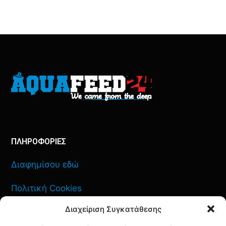
ΠΛΗΡΟΦΟΡΙΕΣ
Διαφημίσου εδώ
Πολιτική Cookies
Διαχείριση Συγκατάθεσης
Όροι Χρήσης