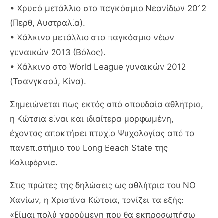
• Χρυσό μετάλλιο στο παγκόσμιο Νεανίδων 2012
(Περθ, Αυστραλία).
• Χάλκινο μετάλλιο στο παγκόσμιο νέων
γυναικών 2013 (Βόλος).
• Χάλκινο στο World League γυναικών 2012
(Τσανγκσού, Κίνα).
Σημειώνεται πως εκτός από σπουδαία αθλήτρια,
η Κώτσια είναι και ιδιαίτερα μορφωμένη,
έχοντας αποκτήσει πτυχίο Ψυχολογίας από το
πανεπιστήμιο του Long Beach State της
Καλιφόρνια.
Στις πρώτες της δηλώσεις ως αθλήτρια του ΝΟ
Χανίων, η Χριστίνα Κώτσια, τονίζει τα εξής:
«Είμαι πολύ χαρούμενη που θα εκπροσωπήσω