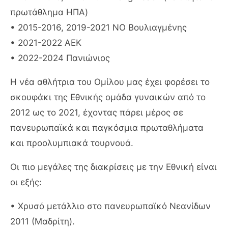
πρωτάθλημα ΗΠΑ)
• 2015-2016, 2019-2021 ΝΟ Βουλιαγμένης
• 2021-2022 ΑΕΚ
• 2022-2024 Πανιώνιος
Η νέα αθλήτρια του Ομίλου μας έχει φορέσει το
σκουφάκι της Εθνικής ομάδα γυναικών από το
2012 ως το 2021, έχοντας πάρει μέρος σε
πανευρωπαϊκά και παγκόσμια πρωταθλήματα
και προολυμπιακά τουρνουά.
Οι πιο μεγάλες της διακρίσεις με την Εθνική είναι
οι εξής:
• Χρυσό μετάλλιο στο πανευρωπαϊκό Νεανίδων
2011 (Μαδρίτη).