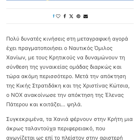
1
Πολύ δυνατές κινήσεις στη μεταγραφική αγορά
έχει πραγματοποιήσει ο Ναυτικός Όμιλος
Χανίων, με τους Κρητικούς να δυναμώνουν τη
σύνθεση της γυναικείας ομάδας διαρκώς και
τώρα ακόμη περισσότερο. Μετά την απόκτηση
της Κικής Στρατιδάκη και της Χριστίνας Κώτσια,
ο ΝΟΧ ανακοίνωσε την απόκτηση της Έλενας
Πάτερου και κοιτάζει… ψηλά.
Συγκεκριμένα, τα Χανιά φέρνουν στην Κρήτη μια
άκρως ταλαντούχα περιφερειακό, που
αγωνίζεται ως επί το πλείστον στην αριστερή