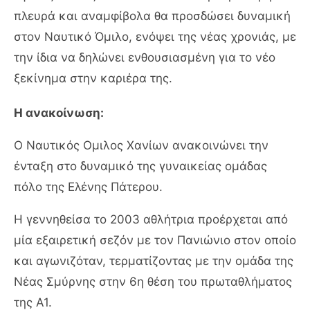
πλευρά και αναμφίβολα θα προσδώσει δυναμική
στον Ναυτικό Όμιλο, ενόψει της νέας χρονιάς, με
την ίδια να δηλώνει ενθουσιασμένη για το νέο
ξεκίνημα στην καριέρα της.
Η ανακοίνωση:
Ο Ναυτικός Ομιλος Χανίων ανακοινώνει την
ένταξη στο δυναμικό της γυναικείας ομάδας
πόλο της Ελένης Πάτερου.
Η γεννηθείσα το 2003 αθλήτρια προέρχεται από
μία εξαιρετική σεζόν με τον Πανιώνιο στον οποίο
και αγωνιζόταν, τερματίζοντας με την ομάδα της
Νέας Σμύρνης στην 6η θέση του πρωταθλήματος
της Α1.