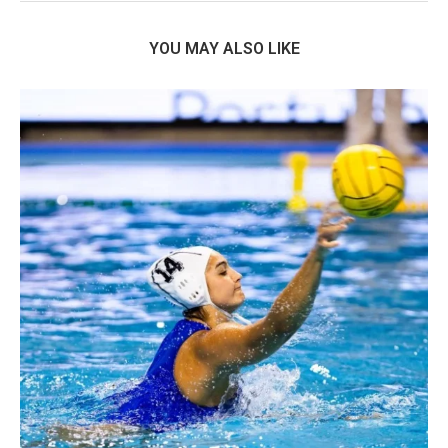
YOU MAY ALSO LIKE