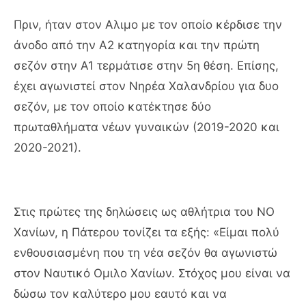
Πριν, ήταν στον Αλιμο με τον οποίο κέρδισε την
άνοδο από την Α2 κατηγορία και την πρώτη
σεζόν στην Α1 τερμάτισε στην 5η θέση. Επίσης,
έχει αγωνιστεί στον Νηρέα Χαλανδρίου για δυο
σεζόν, με τον οποίο κατέκτησε δύο
πρωταθλήματα νέων γυναικών (2019-2020 και
2020-2021).
Στις πρώτες της δηλώσεις ως αθλήτρια του ΝΟ
Χανίων, η Πάτερου τονίζει τα εξής: «Είμαι πολύ
ενθουσιασμένη που τη νέα σεζόν θα αγωνιστώ
στον Ναυτικό Ομιλο Χανίων. Στόχος μου είναι να
δώσω τον καλύτερο μου εαυτό και να