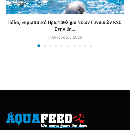
Πόλο, Ευρωπαϊκό Πρωτάθλημα Νέων Γυναικών Κ20:
Στην 6η...
7 Αυγούστου 2026