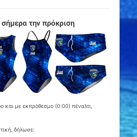
 σήμερα την πρόκριση
ο και με εκπρόθεσμο (0:00) πέναλτι,
τική, δήλωσε: