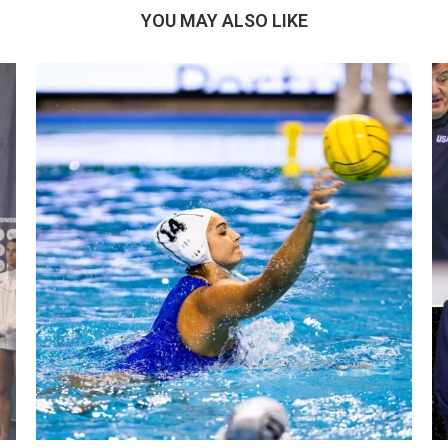
YOU MAY ALSO LIKE