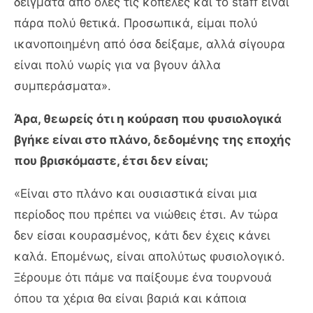
δείγματα από όλες τις κοπέλες και το staff είναι
πάρα πολύ θετικά. Προσωπικά, είμαι πολύ
ικανοποιημένη από όσα δείξαμε, αλλά σίγουρα
είναι πολύ νωρίς για να βγουν άλλα
συμπεράσματα».
Άρα, θεωρείς ότι η κούραση που φυσιολογικά
βγήκε είναι στο πλάνο, δεδομένης της εποχής
που βρισκόμαστε, έτσι δεν είναι;
«Είναι στο πλάνο και ουσιαστικά είναι μια
περίοδος που πρέπει να νιώθεις έτσι. Αν τώρα
δεν είσαι κουρασμένος, κάτι δεν έχεις κάνει
καλά. Επομένως, είναι απολύτως φυσιολογικό.
Ξέρουμε ότι πάμε να παίξουμε ένα τουρνουά
όπου τα χέρια θα είναι βαριά και κάποια