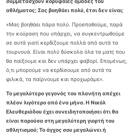
συμμετάσχουν κορυφαίες ομάδες του
αθλήματος; Σας βοηθάει πολύ, έτσι δεν είναι;
«Μας βοηθάει πάρα πολύ. Προσπαθούμε, παρά
την κούραση που υπάρχει, να συγκεντρωθούμε
σε αυτά γιατί κερδίζουμε πολλά από αυτά τα
τουρνουά. Είναι πολύ δύσκολα όλα τα ματς που
θα παίξουμε και δεν υπάρχει φαβορί. Επομένως,
ό,τι μπορούμε να κερδίσουμε από αυτά τα
φιλικά, τα παίρνουμε και προχωράμε».
Το μεγαλύτερο γεγονός του πλανήτη απέχει
πλέον λιγότερο από ένα μήνα. Η Νικόλ
Ελευθεριάδου έχει συνειδητοποιήσει ότι θα
είναι παρούσα στη μεγαλύτερη γιορτή του
αθλητισμού; Το άγχος σου μεγαλώνει ή