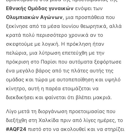
Εθνικής Ομάδας γυναικών
ενόψει των
Ολυμπιακών Αγώνων
, μια προσπάθεια που
ξεκίνησε από τα μέσα Ιουνίου θεωρητικά, αλλά
κρατά πολύ περισσότερο χρονικά αν το
σκεφτούμε με λογική. Η πρόκληση ήταν
πελώρια, μια λύτρωση επετεύχθη με την
πρόκριση στο Παρίσι που αυτόματα ξεφόρτωσε
ένα μεγάλο βάρος από τις πλάτες αυτής της
ομάδας και τώρα με αυτοπεποίθηση και υψηλό
κίνητρο, αυτή η παρέα ετοιμάζεται να
διεκδικήσει και φαίνεται ότι βλέπει μακριά.
Λίγο μετά τη διοργάνωση προετοιμασίας που
διεξήχθη στη Χαλκίδα πριν από λίγες ημέρες, το
#AQF24
πιστό στο να ακολουθεί και να στηρίζει