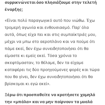
συρρικνώνεται όσο πλησιάζουμε στην τελετή
έναρξης;
«Είναι πολύ παραγωγικό αυτό που νιώθω. Έχω
τρομερή αγωνία και ενθουσιασμό. Παρ’ όλα
αυτά, όπως είχα πει και στις συμπαίκτριές μου,
μέχρι να μπω στο αεροπλάνο και να πούμε ότι
πάμε εκεί, δεν έχω συνειδητοποιήσει ότι θα
είμαστε κι εμείς εκεί. Τόσα χρόνια το
σκεφτόμασταν, το θέλαμε, δεν τα είχαμε
καταφέρει τις δύο προηγούμενες φορές και τώρα
που θα γίνει, δεν έχω συνειδητοποιήσει ότι θα
βρίσκομαι κι εγώ εκεί».
Ξέρω ότι προσπαθείτε να κρατήσετε χαμηλά
την «μπάλα» και να μην παίρνουν τα μυαλά