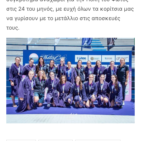
στις 24 του μηνός, με ευχή όλων τα κορίτσια μας
να γυρίσουν με το μετάλλιο στις αποσκευές
τους.