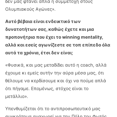
δεν μας φτάνει απλά η συμμετοχή στους
Ολυμπιακούς Αγώνες».
Αυτό βέβαια είναι ενδεικτικό των
δυνατοτήτων σας, καθώς έχετε και μια
προπονήτρια που έχει το winning mentality,
αλλά και εσείς αγωνίζεστε σε τοπ επίπεδο όλα
αυτά τα χρόνια, έτσι δεν είναι;
«Φυσικά, και μας μεταδίδει αυτό η coach, αλλά
έχουμε κι εμείς αυτήν την αύρα μέσα μας, ότι
θέλουμε να κερδίσουμε και όχι να πούμε απλά
ότι πήγαμε. Επομένως, στόχος είναι το
μετάλλιο».
Υπενθυμίζεται ότι το αντιπροσωπευτικό μας
συγκρότημα αναχωρεί για την Πόλη του Φωτός