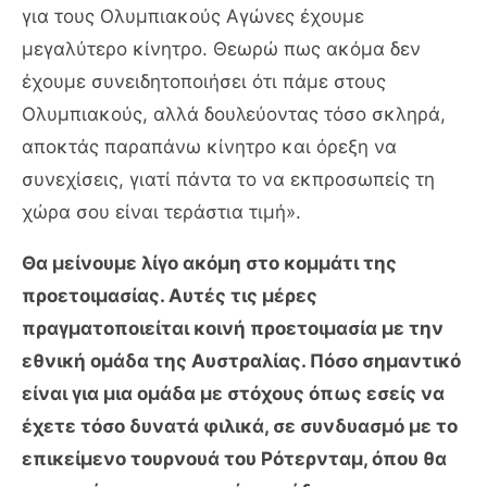
για τους Ολυμπιακούς Αγώνες έχουμε
μεγαλύτερο κίνητρο. Θεωρώ πως ακόμα δεν
έχουμε συνειδητοποιήσει ότι πάμε στους
Ολυμπιακούς, αλλά δουλεύοντας τόσο σκληρά,
αποκτάς παραπάνω κίνητρο και όρεξη να
συνεχίσεις, γιατί πάντα το να εκπροσωπείς τη
χώρα σου είναι τεράστια τιμή».
Θα μείνουμε λίγο ακόμη στο κομμάτι της
προετοιμασίας. Αυτές τις μέρες
πραγματοποιείται κοινή προετοιμασία με την
εθνική ομάδα της Αυστραλίας. Πόσο σημαντικό
είναι για μια ομάδα με στόχους όπως εσείς να
έχετε τόσο δυνατά φιλικά, σε συνδυασμό με το
επικείμενο τουρνουά του Ρότερνταμ, όπου θα