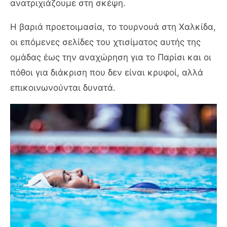
ανατριχιάζουμε στη σκέψη.
Η βαριά προετοιμασία, το τουρνουά στη Χαλκίδα,
οι επόμενες σελίδες του χτισίματος αυτής της
ομάδας έως την αναχώρηση για το Παρίσι και οι
πόθοι για διάκριση που δεν είναι κρυφοί, αλλά
επικοινωνούνται δυνατά.