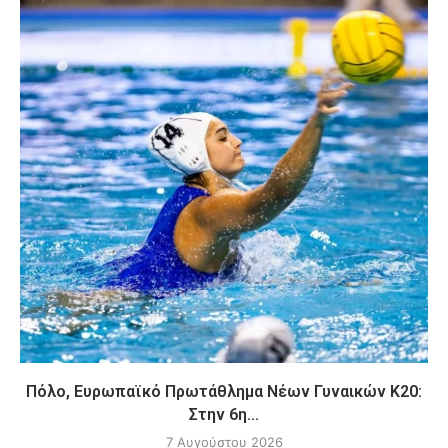
Πόλο, Ευρωπαϊκό Πρωτάθλημα Νέων Γυναικών Κ20:
Στην 6η...
7 Αυγούστου 2026