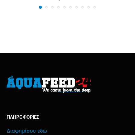
ΠΛΗΡΟΦΟΡΙΕΣ
Διαφημίσου εδώ