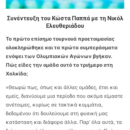
Συνέντευξη του Κώστα Παππά με τη Νικόλ
Ελευθεριάδου
Το πρώτο επίσημο τουρνουά προετοιμασίας
ολοκληρώθηκε και τα πρώτα συμπεράσματα
ενόψει των Ολυμπιακών Αγώνων βγήκαν.
Πώς είδες την ομάδα αυτό το τριήμερο στη
Χαλκίδα;
«Θεωρώ πως, όπως και άλλες ομάδες, έτσι και
εμείς, διανύουμε μια περίοδο που ακόμα είμαστε
ανέτοιμες, κυρίως σε τακτικά κομμάτια,
δεδομένου ότι δουλεύουμε στη φυσική μας
κατάσταση και διάφορα άλλα. Παρ’ όλα αυτά, τα