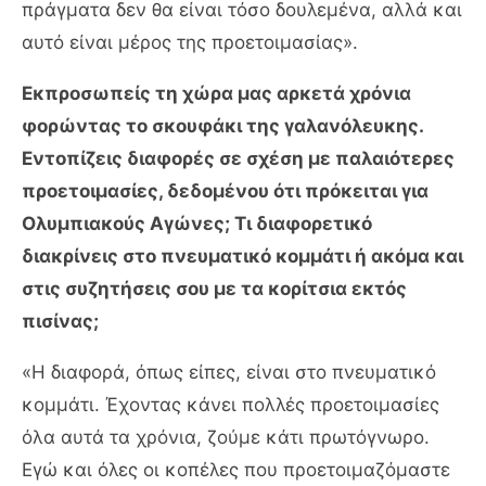
πράγματα δεν θα είναι τόσο δουλεμένα, αλλά και
αυτό είναι μέρος της προετοιμασίας».
Εκπροσωπείς τη χώρα μας αρκετά χρόνια
φορώντας το σκουφάκι της γαλανόλευκης.
Εντοπίζεις διαφορές σε σχέση με παλαιότερες
προετοιμασίες, δεδομένου ότι πρόκειται για
Ολυμπιακούς Αγώνες; Τι διαφορετικό
διακρίνεις στο πνευματικό κομμάτι ή ακόμα και
στις συζητήσεις σου με τα κορίτσια εκτός
πισίνας;
«Η διαφορά, όπως είπες, είναι στο πνευματικό
κομμάτι. Έχοντας κάνει πολλές προετοιμασίες
όλα αυτά τα χρόνια, ζούμε κάτι πρωτόγνωρο.
Εγώ και όλες οι κοπέλες που προετοιμαζόμαστε