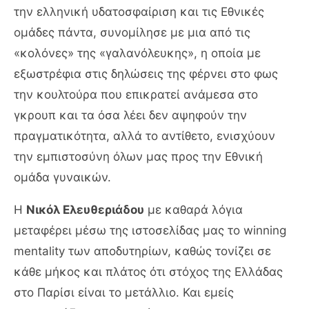
την ελληνική υδατοσφαίριση και τις Εθνικές
ομάδες πάντα, συνομίλησε με μια από τις
«κολόνες» της «γαλανόλευκης», η οποία με
εξωστρέφια στις δηλώσεις της φέρνει στο φως
την κουλτούρα που επικρατεί ανάμεσα στο
γκρουπ και τα όσα λέει δεν αψηφούν την
πραγματικότητα, αλλά το αντίθετο, ενισχύουν
την εμπιστοσύνη όλων μας προς την Εθνική
ομάδα γυναικών.
Η
Νικόλ Ελευθεριάδου
με καθαρά λόγια
μεταφέρει μέσω της ιστοσελίδας μας το winning
mentality των αποδυτηρίων, καθώς τονίζει σε
κάθε μήκος και πλάτος ότι στόχος της Ελλάδας
στο Παρίσι είναι το μετάλλιο. Και εμείς