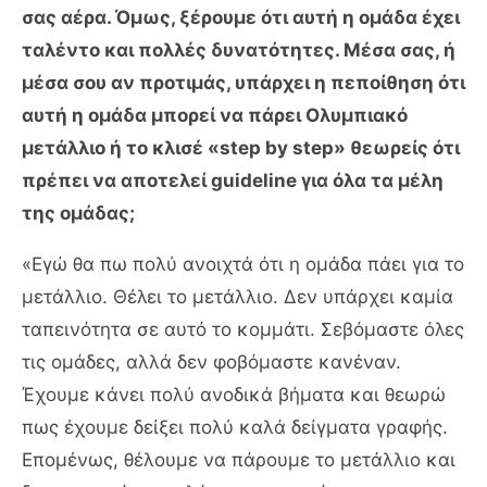
σας αέρα. Όμως, ξέρουμε ότι αυτή η ομάδα έχει
ταλέντο και πολλές δυνατότητες. Μέσα σας, ή
μέσα σου αν προτιμάς, υπάρχει η πεποίθηση ότι
αυτή η ομάδα μπορεί να πάρει Ολυμπιακό
μετάλλιο ή το κλισέ «step by step» θεωρείς ότι
πρέπει να αποτελεί guideline για όλα τα μέλη
της ομάδας;
«Εγώ θα πω πολύ ανοιχτά ότι η ομάδα πάει για το
μετάλλιο. Θέλει το μετάλλιο. Δεν υπάρχει καμία
ταπεινότητα σε αυτό το κομμάτι. Σεβόμαστε όλες
τις ομάδες, αλλά δεν φοβόμαστε κανέναν.
Έχουμε κάνει πολύ ανοδικά βήματα και θεωρώ
πως έχουμε δείξει πολύ καλά δείγματα γραφής.
Επομένως, θέλουμε να πάρουμε το μετάλλιο και