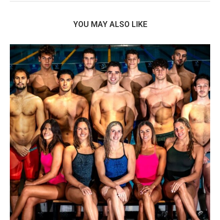
YOU MAY ALSO LIKE