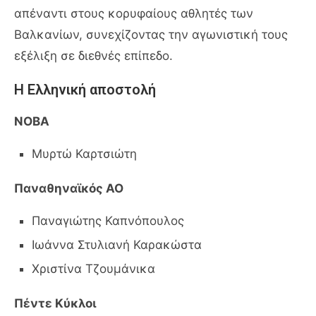
απέναντι στους κορυφαίους αθλητές των
Βαλκανίων, συνεχίζοντας την αγωνιστική τους
εξέλιξη σε διεθνές επίπεδο.
Η Ελληνική αποστολή
ΝΟΒΑ
Μυρτώ Καρτσιώτη
Παναθηναϊκός ΑΟ
Παναγιώτης Καπνόπουλος
Ιωάννα Στυλιανή Καρακώστα
Χριστίνα Τζουμάνικα
Πέντε Κύκλοι