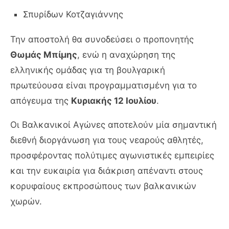
Σπυρίδων Κοτζαγιάννης
Την αποστολή θα συνοδεύσει ο προπονητής
Θωμάς Μπίμης
, ενώ η αναχώρηση της
ελληνικής ομάδας για τη βουλγαρική
πρωτεύουσα είναι προγραμματισμένη για το
απόγευμα της
Κυριακής 12 Ιουλίου
.
Οι Βαλκανικοί Αγώνες αποτελούν μία σημαντική
διεθνή διοργάνωση για τους νεαρούς αθλητές,
προσφέροντας πολύτιμες αγωνιστικές εμπειρίες
και την ευκαιρία για διάκριση απέναντι στους
κορυφαίους εκπροσώπους των βαλκανικών
χωρών.