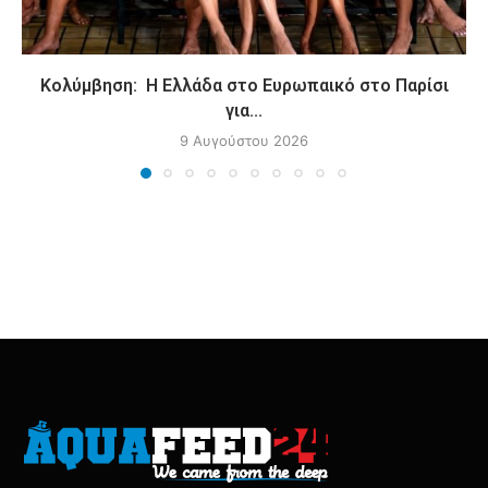
Κολύμβηση: Η Ελλάδα στο Ευρωπαικό στο Παρίσι
για...
9 Αυγούστου 2026