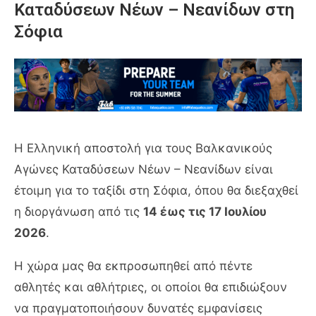
Καταδύσεων Νέων – Νεανίδων στη
Σόφια
Η Ελληνική αποστολή για τους Βαλκανικούς
Αγώνες Καταδύσεων Νέων – Νεανίδων είναι
έτοιμη για το ταξίδι στη Σόφια, όπου θα διεξαχθεί
η διοργάνωση από τις
14 έως τις 17 Ιουλίου
2026
.
Η χώρα μας θα εκπροσωπηθεί από πέντε
αθλητές και αθλήτριες, οι οποίοι θα επιδιώξουν
να πραγματοποιήσουν δυνατές εμφανίσεις