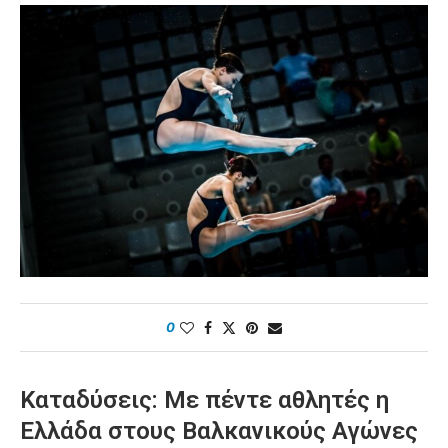
0
Καταδύσεις: Με πέντε αθλητές η
Ελλάδα στους Βαλκανικούς Αγώνες