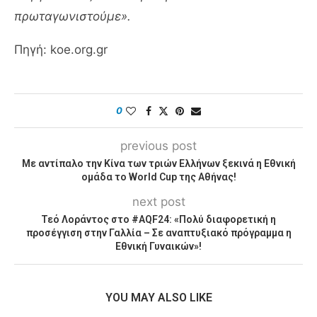
πρωταγωνιστούμε».
Πηγή: koe.org.gr
0
previous post
Με αντίπαλο την Κίνα των τριών Ελλήνων ξεκινά η Εθνική
ομάδα το World Cup της Αθήνας!
next post
Τεό Λοράντος στο #AQF24: «Πολύ διαφορετική η
προσέγγιση στην Γαλλία – Σε αναπτυξιακό πρόγραμμα η
Εθνική Γυναικών»!
YOU MAY ALSO LIKE