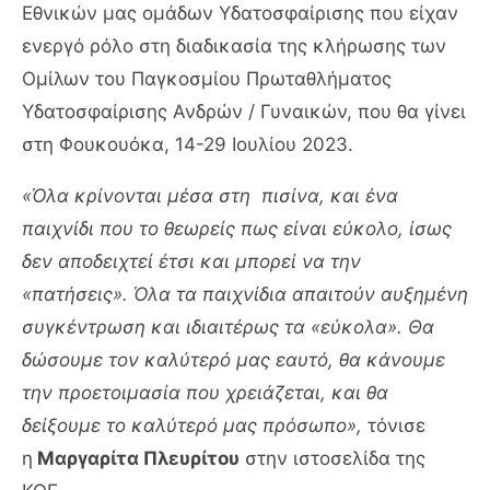
Εθνικών μας ομάδων Υδατοσφαίρισης που είχαν
ενεργό ρόλο στη διαδικασία της κλήρωσης των
Ομίλων του Παγκοσμίου Πρωταθλήματος
Υδατοσφαίρισης Ανδρών / Γυναικών, που θα γίνει
στη Φουκουόκα, 14-29 Ιουλίου 2023.
«Όλα κρίνονται μέσα στη πισίνα, και ένα
παιχνίδι που το θεωρείς πως είναι εύκολο, ίσως
δεν αποδειχτεί έτσι και μπορεί να την
«πατήσεις». Όλα τα παιχνίδια απαιτούν αυξημένη
συγκέντρωση και ιδιαιτέρως τα «εύκολα». Θα
δώσουμε τον καλύτερό μας εαυτό, θα κάνουμε
την προετοιμασία που χρειάζεται, και θα
δείξουμε το καλύτερό μας πρόσωπο»,
τόνισε
η
Μαργαρίτα Πλευρίτου
στην ιστοσελίδα της