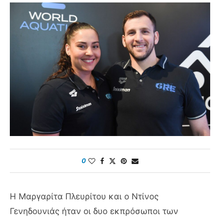
0
Η Μαργαρίτα Πλευρίτου και ο Ντίνος
Γενηδουνιάς ήταν οι δυο εκπρόσωποι των