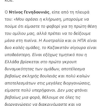
ΚΟΕ.
Ο
Ντίνος Γενηδουνιάς
, είπε από τη πλευρά
του:
«Μου αρέσει η κλήρωση, μπορούμε να
πούμε ότι είμαστε το φαβορί για τη πρώτη θέση
του ομίλου μας, αλλά πρέπει να το δείξουμε
μέσα στη πισίνα. Η Αυστραλία και οι ΗΠΑ είναι
δυο καλές ομάδες, το Καζακστάν σίγουρα είναι
υποδεέστερη. Είναι εξόχως τιμητικό που η
Ελλάδα βρίσκεται στο πρώτο γκρουπ
δυναμικότητας των ομάδων, αποτέλεσμα
βεβαίως σκληρής δουλειάς και πολύ καλών
αποτελεσμάτων στις μεγάλες διοργανώσεις,
είμαστε πολύ υπερήφανοι. Δεν μας φτάνει
βεβαίως μια φορά, θέλουμε σε όλες τις
διοργανώσεις να διακρινόμαστε και να