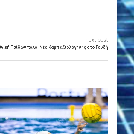
next post
θνική Παίδων πόλο: Νέο Καμπ αξιολόγησης στο Γουδή