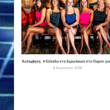
Κολύμβηση: Η Ελλάδα στο Ευρωπαικό στο Παρίσι για.
9 Αυγούστου 2026