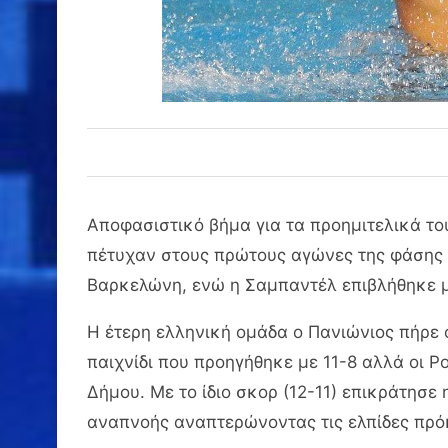
Αποφασιστικό βήμα για τα προημιτελικά το
πέτυχαν στους πρώτους αγώνες της φάσης 
Βαρκελώνη, ενώ η Σαμπαντέλ επιβλήθηκε με
Η έτερη ελληνική ομάδα ο Πανιώνιος πήρε 
παιχνίδι που προηγήθηκε με 11-8 αλλά οι 
Δήμου. Με το ίδιο σκορ (12-11) επικράτησ
αναπνοής αναπτερώνοντας τις ελπίδες πρό