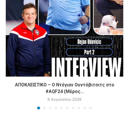
ΑΠΟΚΛΕΙΣΤΙΚΟ – Ο Ντέγιαν Ουντόβιτσιτς στο
#AQF24 (Μέρος...
6 Αυγούστου 2026