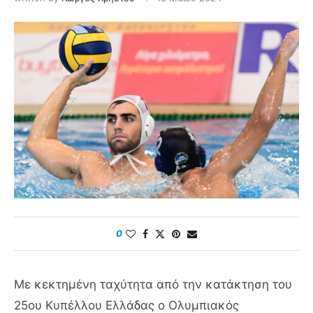
0
Με κεκτημένη ταχύτητα από την κατάκτηση του
25ου Κυπέλλου Ελλάδας ο Ολυμπιακός