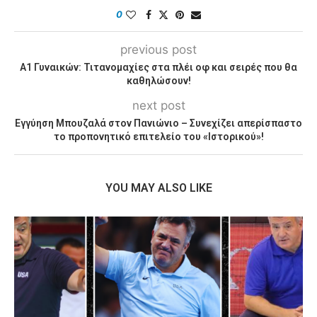
0
previous post
Α1 Γυναικών: Τιτανομαχίες στα πλέι οφ και σειρές που θα
καθηλώσουν!
next post
Εγγύηση Μπουζαλά στον Πανιώνιο – Συνεχίζει απερίσπαστο
το προπονητικό επιτελείο του «Ιστορικού»!
YOU MAY ALSO LIKE