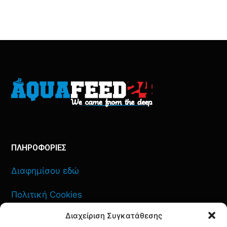
ΠΛΗΡΟΦΟΡΙΕΣ
Διαφημίσου εδώ
Πολιτική Cookies
Διαχείριση Συγκατάθεσης
Όροι Χρήσης