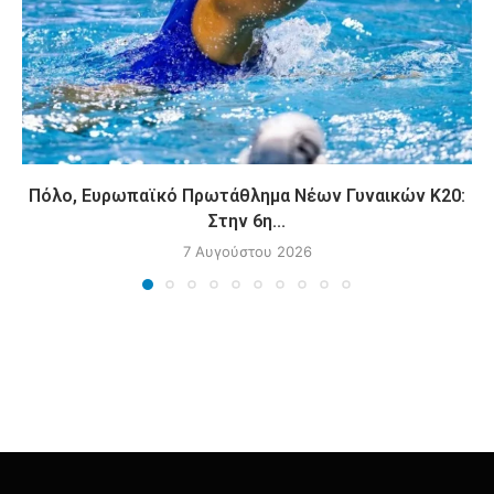
Πόλο, Ευρωπαϊκό Πρωτάθλημα Νέων Γυναικών Κ20:
Στην 6η...
7 Αυγούστου 2026