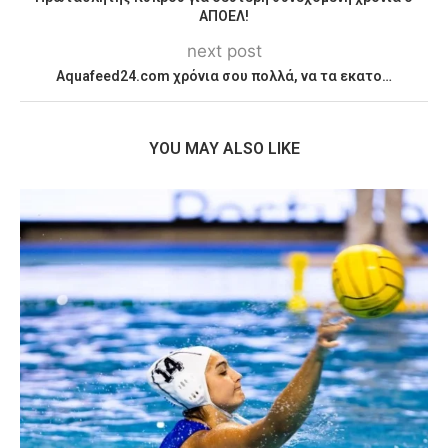
ΑΠΟΕΛ!
next post
Aquafeed24.com χρόνια σου πολλά, να τα εκατο…
YOU MAY ALSO LIKE