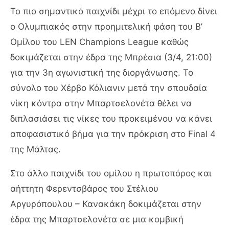
Το πιο σημαντικό παιχνίδι μέχρι το επόμενο δίνει
ο Ολυμπιακός στην προημιτελική φάση του Β’
Ομίλου του LEN Champions League καθώς
δοκιμάζεται στην έδρα της Μπρέσια (3/4, 21:00)
για την 3η αγωνιστική της διοργάνωσης. Το
σύνολο του Χέρβο Κόλιανιν μετά την σπουδαία
νίκη κόντρα στην Μπαρτσελονέτα θέλει να
διπλασιάσει τις νίκες του προκειμένου να κάνει
αποφασιστικό βήμα για την πρόκριση στο Final 4
της Μάλτας.
Στο άλλο παιχνίδι του ομίλου η πρωτοπόρος και
αήττητη Φερεντσβάρος του Στέλιου
Αργυρόπουλου – Κανακάκη δοκιμάζεται στην
έδρα της Μπαρτσελονέτα σε μια κομβική