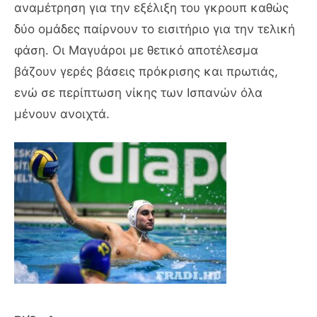
αναμέτρηση για την εξέλιξη του γκρουπ καθώς
δύο ομάδες παίρνουν το εισιτήριο για την τελική
φάση. Οι Μαγυάροι με θετικό αποτέλεσμα
βάζουν γερές βάσεις πρόκρισης και πρωτιάς,
ενώ σε περίπτωση νίκης των Ισπανών όλα
μένουν ανοιχτά.