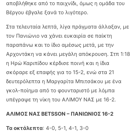
αποβλήθηκε από το παιχνίδι, όμως η ομάδα του
Βέργου έβγαλε ξανά το λιγότερο.
Στα τελευταία λεπτά, λίγα πράγματα άλλαξαν, με
τον Πανιώνιο να χάνει ευκαιρία σε παίκτη
παραπάνω και το ίδιο αμέσως μετά, με την
Αρχοντάκη να κάνει μεγάλη απόκρουση. Στπ 1:18
η Ηρώ Καριπίδου κέρδισε ποινή και η ίδια
σκόραρε εξ επαφής για το 15-2, ενώ στα 21
δευτερόλεπτα η Μαργαρίτα Μπιτσάκου με ένα
γκολ-ποίημα από το φουνταριστό με λόμπα
υπέγραψε τη νίκη του ΑΛΙΜΟΥ ΝΑΣ με 16-2.
ΑΛΙΜΟΣ ΝΑΣ BETSSON – ΠΑΝΙΩΝΙΟΣ 16-2
Τα οκτάλεπτα
: 4-0, 5-1, 4-1, 3-0