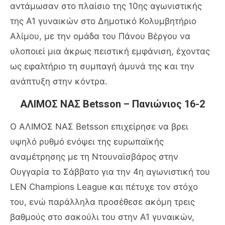
αντάμωσαν στο πλαίσιο της 10ης αγωνιστικής
της Α1 γυναικών στο Δημοτικό Κολυμβητήριο
Αλίμου, με την ομάδα του Πάνου Βέργου να
υλοποιεί μια άκρως πειστική εμφάνιση, έχοντας
ως εφαλτήριο τη συμπαγή άμυνά της και την
ανάπτυξη στην κόντρα.
ΑΛΙΜΟΣ ΝΑΣ Betsson – Πανιώνιος 16-2
Ο ΑΛΙΜΟΣ ΝΑΣ Betsson επιχείρησε να βρει
υψηλό ρυθμό ενόψει της ευρωπαϊκής
αναμέτρησης με τη Ντουναϊσβάρος στην
Ουγγαρία το Σάββατο για την 4η αγωνιστική του
LEN Champions League και πέτυχε τον στόχο
του, ενώ παράλληλα προσέθεσε ακόμη τρεις
βαθμούς στο σακούλι του στην Α1 γυναικών,