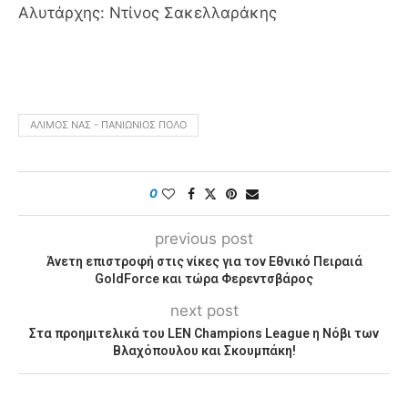
Αλυτάρχης: Ντίνος Σακελλαράκης
ΑΛΙΜΟΣ ΝΑΣ - ΠΑΝΙΩΝΙΟΣ ΠΟΛΟ
0
previous post
Άνετη επιστροφή στις νίκες για τον Εθνικό Πειραιά
GoldForce και τώρα Φερεντσβάρος
next post
Στα προημιτελικά του LEN Champions League η Νόβι των
Βλαχόπουλου και Σκουμπάκη!