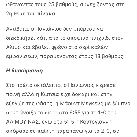
φθάνοντας τους 25 βαθμούς, συνεχίζοντας στη
2η θέση του πίνακα.
Αντίθετα, ο Πανιώνιος δεν μπόρεσε να
διεκδικήσει κάτι από το αποψινό παιχνίδι στον
Άλιμο και έβαλε.. φρένο στο σερί καλών
εμφανίσεων, παραμένοντας στους 18 βαθμούς.
Η διακύμανση…
Στο πρώτο οκτάλεπτο, ο Πανιώνιος κέρδισε
ποινή αλλά η Κώτσια είχε δοκάρι και στην
εξέλιξη της φάσης, η Μάουντ Μέγκενς με έξυπνο
σουτ άνοιξε το σκορ στο 6:55 για το 1-0 του
ΑΛΙΜΟΥ ΝΑΣ, ενώ στο 5:15 η Κοντογιάννη
σκόραρε σε παίκτη παραπάνω για το 2-0, σε