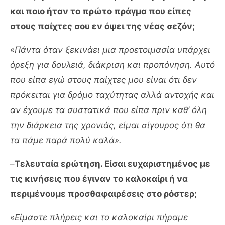
και ποιο ήταν το πρώτο πράγμα που είπες
στους παίχτες σου εν όψει της νέας σεζόν;
«
Πάντα όταν ξεκινάει μια προετοιμασία υπάρχει
όρεξη για δουλειά, διάκριση και προπόνηση. Αυτό
που είπα εγώ στους παίχτες μου είναι ότι δεν
πρόκειται για δρόμο ταχύτητας αλλά αντοχής και
αν έχουμε τα συστατικά που είπα πριν καθ’ όλη
την διάρκεια της χρονιάς, είμαι σίγουρος ότι θα
τα πάμε παρά πολύ καλά».
–
Τελευταία ερώτηση. Είσαι ευχαριστημένος με
τις κινήσεις που έγιναν το καλοκαίρι ή να
περιμένουμε προσθαφαιρέσεις στο ρόστερ;
«
Είμαστε πλήρεις και το καλοκαίρι πήραμε