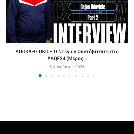
ΑΠΟΚΛΕΙΣΤΙΚΟ – Ο Ντέγιαν Ουντόβιτσιτς στο
#AQF24 (Μέρος...
6 Αυγούστου 2026