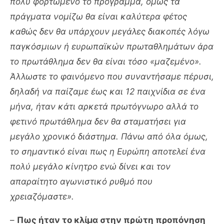
πολύ φορτωμένο το πρόγραμμα, όμως τα
πράγματα νομίζω θα είναι καλύτερα φέτος
καθώς δεν θα υπάρχουν μεγάλες διακοπές λόγω
παγκόσμιων ή ευρωπαϊκών πρωταθλημάτων άρα
το πρωτάθλημα δεν θα είναι τόσο «μαζεμένο».
Άλλωστε το φαινόμενο που συναντήσαμε πέρυσι,
δηλαδή να παίζαμε έως και 12 παιχνίδια σε ένα
μήνα, ήταν κάτι αρκετά πρωτόγνωρο αλλά το
φετινό πρωτάθλημα δεν θα σταματήσει για
μεγάλο χρονικό διάστημα. Πάνω από όλα όμως,
το σημαντικό είναι πως η Ευρώπη αποτελεί ένα
πολύ μεγάλο κίνητρο ενώ δίνει και τον
απαραίτητο αγωνιστικό ρυθμό που
χρειαζόμαστε».
–
Πως ήταν το κλίμα στην πρώτη προπόνηση