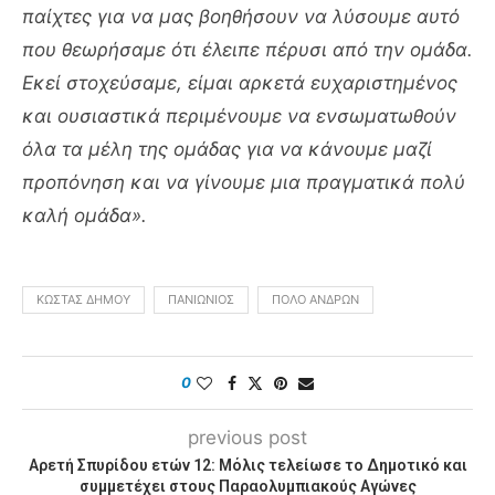
παίχτες για να μας βοηθήσουν να λύσουμε αυτό
που θεωρήσαμε ότι έλειπε πέρυσι από την ομάδα.
Εκεί στοχεύσαμε, είμαι αρκετά ευχαριστημένος
και ουσιαστικά περιμένουμε να ενσωματωθούν
όλα τα μέλη της ομάδας για να κάνουμε μαζί
προπόνηση και να γίνουμε μια πραγματικά πολύ
καλή ομάδα».
ΚΏΣΤΑΣ ΔΉΜΟΥ
ΠΑΝΙΏΝΙΟΣ
ΠΌΛΟ ΑΝΔΡΏΝ
0
previous post
Αρετή Σπυρίδου ετών 12: Μόλις τελείωσε το Δημοτικό και
συμμετέχει στους Παραολυμπιακούς Αγώνες