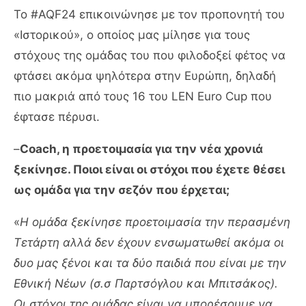
Το #AQF24 επικοινώνησε με τον προπονητή του
«Ιστορικού», ο οποίος μας μίλησε για τους
στόχους της ομάδας του που φιλοδοξεί φέτος να
φτάσει ακόμα ψηλότερα στην Ευρώπη, δηλαδή
πιο μακριά από τους 16 του LEN Euro Cup που
έφτασε πέρυσι.
–
Coach, η προετοιμασία για την νέα χρονιά
ξεκίνησε. Ποιοι είναι οι στόχοι που έχετε θέσει
ως ομάδα για την σεζόν που έρχεται;
«
Η ομάδα ξεκίνησε προετοιμασία την περασμένη
Τετάρτη αλλά δεν έχουν ενσωματωθεί ακόμα οι
δυο μας ξένοι και τα δύο παιδιά που είναι με την
Εθνική Νέων (σ.σ Παρτσόγλου και Μπιτσάκος).
Οι στόχοι της ομάδας είναι να μπορέσουμε να