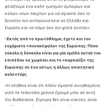
φτιάξουμε ένα καλό «μείγμα» έμπειρων και
καλών νέων παιχτών για να είμαστε όσο το
δυνατόν πιο ανταγωνιστικοί σε Ελλάδα και
Ευρώπη και να πάμε όσο πιο ψηλά γίνεται».
–
Εκτός από το πρωτάθλημα, έχετε και τον
ευχάριστο «πονοκέφαλο» της Ευρώπης. Πόσο
εύκολο ή δύσκολο είναι για μία ομάδα αυτού του
επιπέδου να χωρέσει και το «καρπούζι» της
Ευρώπης σε ένα ούτως η άλλως απαιτητικό
καλεντάρι;
«
Η αλήθεια είναι ότι πλέον είμαστε συνηθισμένοι
γιατί τα τελευταία χρόνια έχουμε μπει σε αυτή
την διαδικασία. Σίγουρα δεν είναι εύκολο, είναι