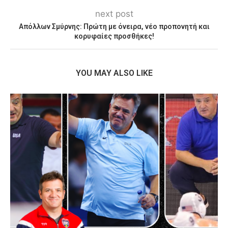
next post
Απόλλων Σμύρνης: Πρώτη με όνειρα, νέο προπονητή και
κορυφαίες προσθήκες!
YOU MAY ALSO LIKE