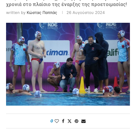
χρονιά στο πλαίσιο της έναρξης της προετοιμασίας!
written by
Κώστας Παππάς
26 Αυγούστου 2024
0