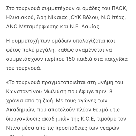
Στο τουρνουά συμμετέχουν οι ομάδες του ΠΑΟΚ,
Ηλυσιακού, Άρη Νίκαιας ,ΟΥΚ Βόλου, Ν.Ο Ιτέας,
ΑΝΟ Μεταμόρφωσης και Ν.Ε. Λαμίας.
Η συμμετοχή των ομάδων υπολογίζεται και
φέτος πολύ μεγάλη, καθώς αναμένεται να
συμμετάσχουν περίπου 150 παιδιά στα παιχνίδια
του τουρνουά.
«Το τουρνουά πραγματοποιείται στη μνήμη του
Κωνσταντίνου Μωλιώτη που έφυγε πριν 8
χρόνια από τη ζωή. Με τους αγώνες των
Ακαδημιών, που αποτελούν πλέον θεσμό στις
διοργανώσεις ακαδημιών της Κ.Ο.Ε, τιμούμε τον
Ντίνο μέσα από τις προσπάθειες των νεαρών