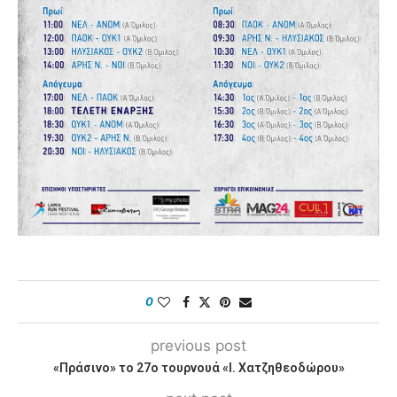
0
previous post
«Πράσινο» το 27ο τουρνουά «Ι. Χατζηθεοδώρου»