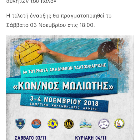
αθλητών του πόλο»
Η τελετή έναρξης θα πραγματοποιηθεί το
Σάββατο 03 Νοεμβρίου στις 18:00.