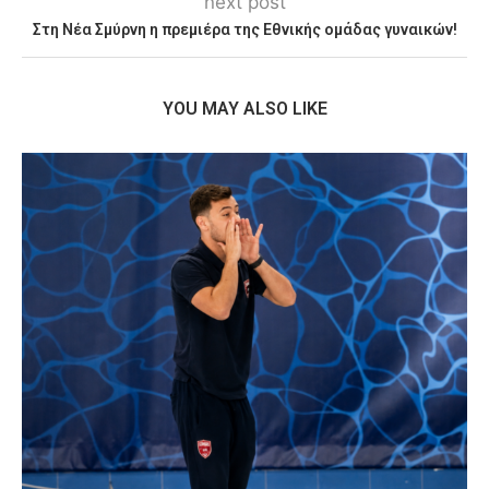
next post
Στη Νέα Σμύρνη η πρεμιέρα της Εθνικής ομάδας γυναικών!
YOU MAY ALSO LIKE