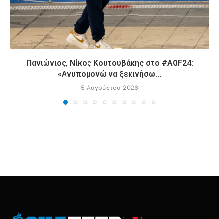
Πανιώνιος, Νίκος Κουτουβάκης στο #AQF24:
«Ανυπομονώ να ξεκινήσω...
5 Αυγούστου 2026