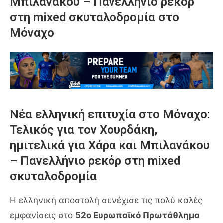
Μπιλανάκου – Πανελλήνιο ρεκόρ
στη mixed σκυταλοδρομία στο
Μόναχο
Νέα ελληνική επιτυχία στο Μόναχο:
Τελικός για τον Χουρδάκη,
ημιτελικά για Χάρα και Μπιλανάκου
– Πανελλήνιο ρεκόρ στη mixed
σκυταλοδρομία
Η ελληνική αποστολή συνέχισε τις πολύ καλές
εμφανίσεις στο
52ο Ευρωπαϊκό Πρωτάθλημα