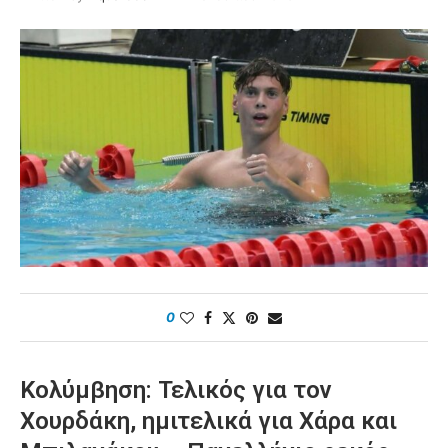
0
Κολύμβηση: Τελικός για τον
Χουρδάκη, ημιτελικά για Χάρα και