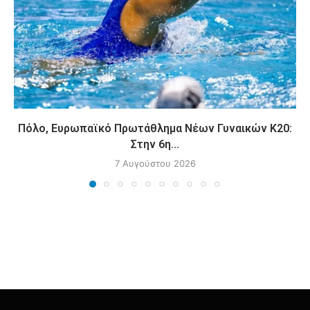
Πόλο, Ευρωπαϊκό Πρωτάθλημα Νέων Γυναικών Κ20:
Στην 6η...
7 Αυγούστου 2026