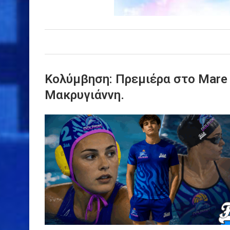
Κολύμβηση: Πρεμιέρα στο Mare 
Μακρυγιάννη.