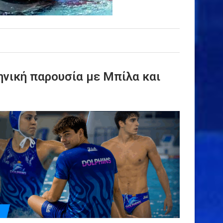
νική παρουσία με Μπίλα και