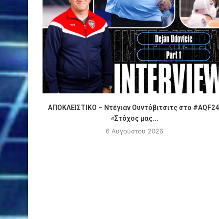
ΑΠΟΚΛΕΙΣΤΙΚΟ – Ντέγιαν Ουντόβιτσιτς στο #AQF24
«Στόχος μας...
6 Αυγούστου 2026