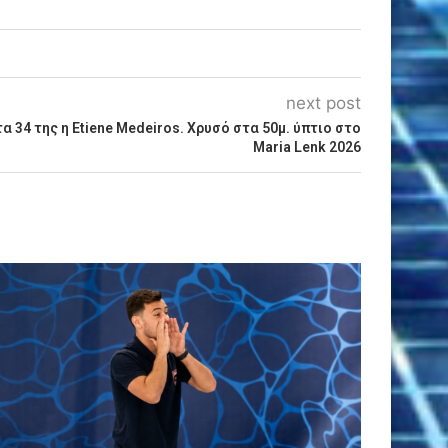
next post
 34 της η Etiene Medeiros. Χρυσό στα 50μ. ύπτιο στο
Maria Lenk 2026