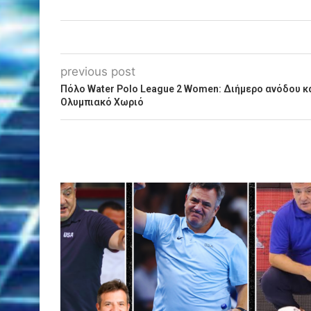
previous post
Πόλο Water Polo League 2 Women: Διήμερο ανόδου κ
Ολυμπιακό Χωριό