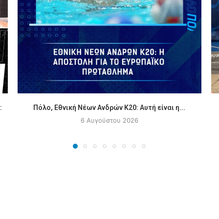
:
Πόλο, Εθνική Νέων Ανδρών Κ20: Αυτή είναι η...
6 Αυγούστου 2026