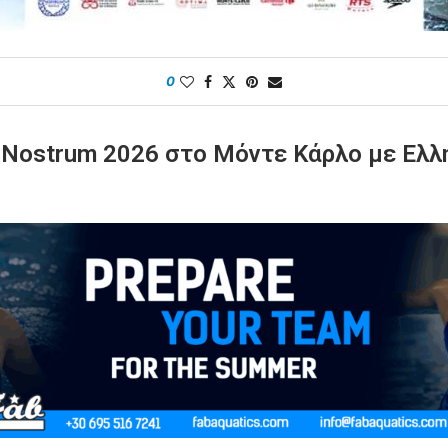
0
Nostrum 2026 στο Μόντε Κάρλο με Ελλη