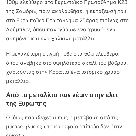
100μ ελεύθερο στο Ευρωπαϊκό Πρωτάθλημα Κ23
της Σαμόριν, πριν ακολουθήσει η εκτόξευσή του
στο Ευρωπαϊκό Πρωτάθλημα 25άρας πισίνας στο
Λούμπλιν, όπου πανηγύρισε ένα χρυσό, ένα
ασημένιο και ένα χάλκινο μετάλλιο.
Η μεγαλύτερη στιγμή ήρθε στα 50μ ελεύθερο,
όπου ανέβηκε στο υψηλότερο σκαλί του βάθρου,
χαρίζοντας στην Κροατία ένα ιστορικό χρυσό
μετάλλιο.
Από τα μετάλλια των νέων στην ελίτ
της Ευρώπης
Ο ίδιος παραδέχεται πως η μετάβαση από τις
μικρές ηλικίες στο κορυφαίο επίπεδο δεν ήταν
εύκολη.