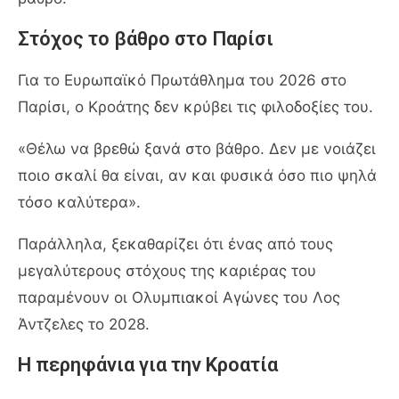
Στόχος το βάθρο στο Παρίσι
Για το Ευρωπαϊκό Πρωτάθλημα του 2026 στο
Παρίσι, ο Κροάτης δεν κρύβει τις φιλοδοξίες του.
«Θέλω να βρεθώ ξανά στο βάθρο. Δεν με νοιάζει
ποιο σκαλί θα είναι, αν και φυσικά όσο πιο ψηλά
τόσο καλύτερα».
Παράλληλα, ξεκαθαρίζει ότι ένας από τους
μεγαλύτερους στόχους της καριέρας του
παραμένουν οι Ολυμπιακοί Αγώνες του Λος
Άντζελες το 2028.
Η περηφάνια για την Κροατία