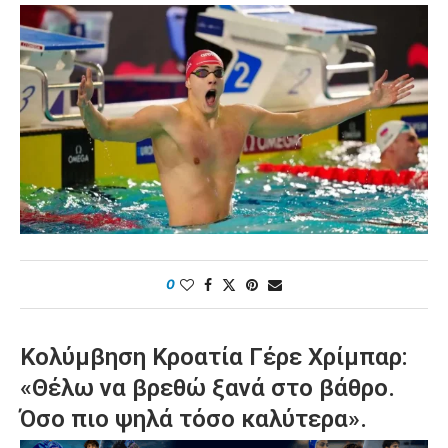
0
Κολύμβηση Κροατία Γέρε Χρίμπαρ:
«Θέλω να βρεθώ ξανά στο βάθρο.
Όσο πιο ψηλά τόσο καλύτερα».