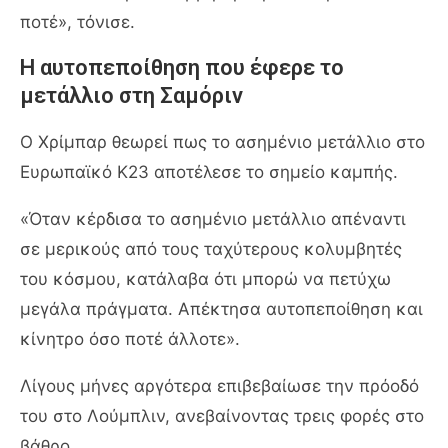
ποτέ», τόνισε.
Η αυτοπεποίθηση που έφερε το
μετάλλιο στη Σαμόριν
Ο Χρίμπαρ θεωρεί πως το ασημένιο μετάλλιο στο
Ευρωπαϊκό Κ23 αποτέλεσε το σημείο καμπής.
«Όταν κέρδισα το ασημένιο μετάλλιο απέναντι
σε μερικούς από τους ταχύτερους κολυμβητές
του κόσμου, κατάλαβα ότι μπορώ να πετύχω
μεγάλα πράγματα. Απέκτησα αυτοπεποίθηση και
κίνητρο όσο ποτέ άλλοτε».
Λίγους μήνες αργότερα επιβεβαίωσε την πρόοδό
του στο Λούμπλιν, ανεβαίνοντας τρεις φορές στο
βάθρο.