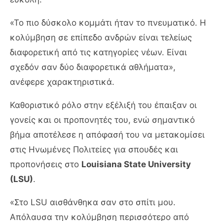
«Το πιο δύσκολο κομμάτι ήταν το πνευματικό. Η
κολύμβηση σε επίπεδο ανδρών είναι τελείως
διαφορετική από τις κατηγορίες νέων. Είναι
σχεδόν σαν δύο διαφορετικά αθλήματα»,
ανέφερε χαρακτηριστικά.
Καθοριστικό ρόλο στην εξέλιξή του έπαιξαν οι
γονείς και οι προπονητές του, ενώ σημαντικό
βήμα αποτέλεσε η απόφασή του να μετακομίσει
στις Ηνωμένες Πολιτείες για σπουδές και
προπονήσεις στο
Louisiana State University
(LSU)
.
«Στο LSU αισθάνθηκα σαν στο σπίτι μου.
Απόλαυσα την κολύμβηση περισσότερο από