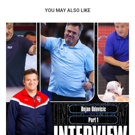
YOU MAY ALSO LIKE