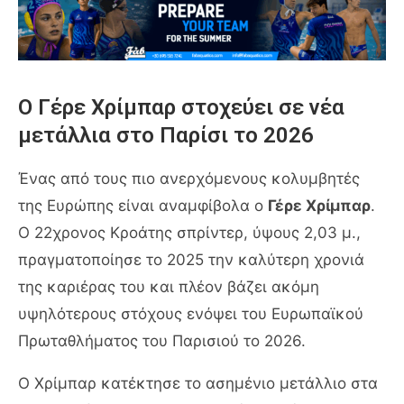
Ο Γέρε Χρίμπαρ στοχεύει σε νέα
μετάλλια στο Παρίσι το 2026
Ένας από τους πιο ανερχόμενους κολυμβητές
της Ευρώπης είναι αναμφίβολα ο
Γέρε Χρίμπαρ
.
Ο 22χρονος Κροάτης σπρίντερ, ύψους 2,03 μ.,
πραγματοποίησε το 2025 την καλύτερη χρονιά
της καριέρας του και πλέον βάζει ακόμη
υψηλότερους στόχους ενόψει του Ευρωπαϊκού
Πρωταθλήματος του Παρισιού το 2026.
Ο Χρίμπαρ κατέκτησε το ασημένιο μετάλλιο στα