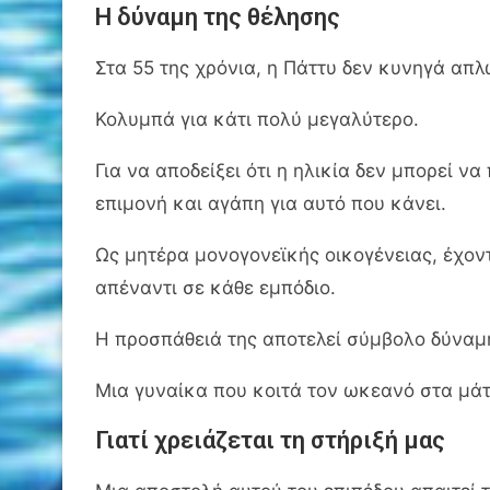
Η δύναμη της θέλησης
Στα 55 της χρόνια, η Πάττυ δεν κυνηγά απλ
Κολυμπά για κάτι πολύ μεγαλύτερο.
Για να αποδείξει ότι η ηλικία δεν μπορεί ν
επιμονή και αγάπη για αυτό που κάνει.
Ως μητέρα μονογονεϊκής οικογένειας, έχον
απέναντι σε κάθε εμπόδιο.
Η προσπάθειά της αποτελεί σύμβολο δύναμη
Μια γυναίκα που κοιτά τον ωκεανό στα μάτι
Γιατί χρειάζεται τη στήριξή μας