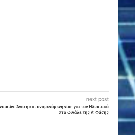
next post
ναικών: Άνετη και αναμενόμενη νίκη για τον Ηλυσιακό
στο φινάλε της Α’ Φάσης