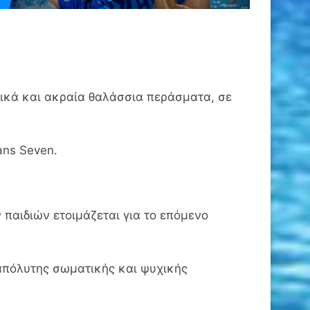
ικά και ακραία θαλάσσια περάσματα, σε
ans Seven.
 παιδιών ετοιμάζεται για το επόμενο
 απόλυτης σωματικής και ψυχικής