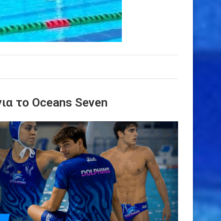
για το Oceans Seven