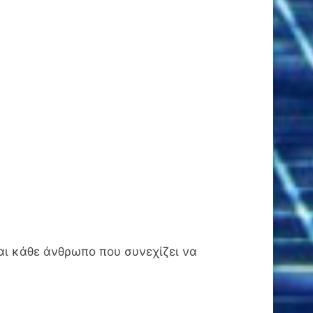
αι κάθε άνθρωπο που συνεχίζει να