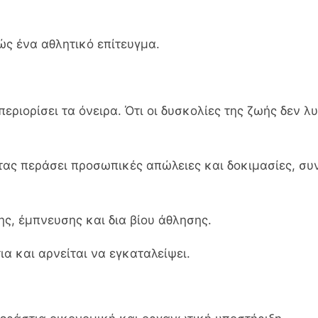
ώς ένα αθλητικό επίτευγμα.
α περιορίσει τα όνειρα. Ότι οι δυσκολίες της ζωής δεν 
τας περάσει προσωπικές απώλειες και δοκιμασίες, συν
ς, έμπνευσης και δια βίου άθλησης.
α και αρνείται να εγκαταλείψει.