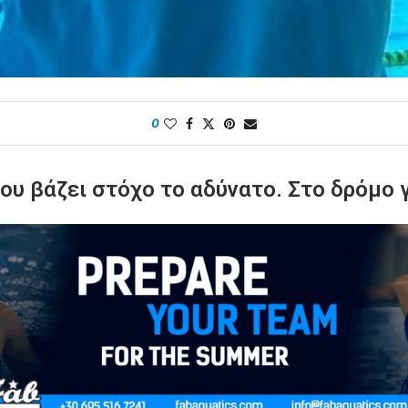
0
ου βάζει στόχο το αδύνατο. Στο δρόμο 