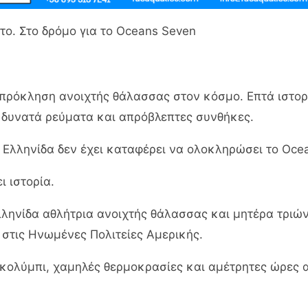
το. Στο δρόμο για το Oceans Seven
 πρόκληση ανοιχτής θάλασσας στον κόσμο. Επτά ιστορ
 δυνατά ρεύματα και απρόβλεπτες συνθήκες.
Ελληνίδα δεν έχει καταφέρει να ολοκληρώσει το Oce
ι ιστορία.
λληνίδα αθλήτρια ανοιχτής θάλασσας και μητέρα τριών
l στις Ηνωμένες Πολιτείες Αμερικής.
 κολύμπι, χαμηλές θερμοκρασίες και αμέτρητες ώρες