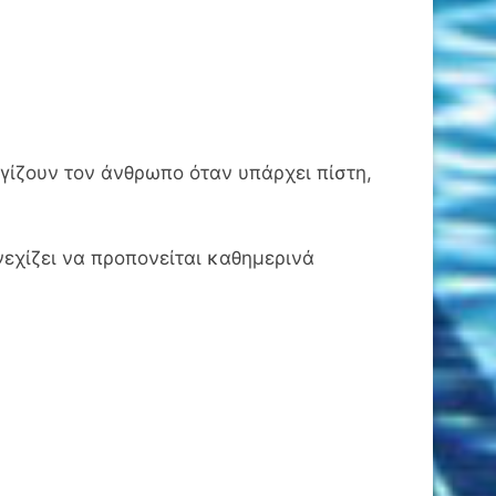
λυγίζουν τον άνθρωπο όταν υπάρχει πίστη,
εχίζει να προπονείται καθημερινά