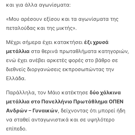
και για άλλα αγωνίσματα:
«Μου αρέσουν εξίσου και τα αγωνίσματα της
πεταλούδας και της μικτής».
Μέχρι σήμερα έχει κατακτήσει
έξι χρυσά
μετάλλια
στα θερινά πρωταθλήματα κατηγοριών,
ενώ έχει ανέβει αρκετές φορές στο βάθρο σε
διεθνείς διοργανώσεις εκπροσωπώντας την
Ελλάδα.
Παράλληλα, τον Μάιο κατέκτησε
δύο χάλκινα
μετάλλια στο Πανελλήνιο Πρωτάθλημα ΟΠΕΝ
Ανδρών – Γυναικών
, δείχνοντας ότι μπορεί ήδη
να σταθεί ανταγωνιστικά και σε υψηλότερο
επίπεδο.