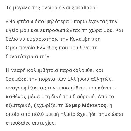
Το μεγάλο της όνειρο είναι ξεκάθαρο:
«Να φτάσω όσο ψηλότερα μπορώ έχοντας την
υγεία μου και εκπροσωπώντας τη χώρα μου. Και
θέλω να ευχαριστήσω την Κολυμβητική
Ομοσπονδία Ελλάδας που μου δίνει τη
δυνατότητα αυτή».
Η νεαρή κολυμβήτρια παρακολουθεί και
θαυμάζει την πορεία των Ελλήνων αθλητών,
αναγνωρίζοντας την προσπάθεια που κάνει ο
καθένας μέσα στη δική του διαδρομή. Από το
εξωτερικό, ξεχωρίζει τη
Σάμερ Μάκιντος
, η
οποία από πολύ μικρή ηλικία έχει ήδη σημειώσει
σπουδαίες επιτυχίες.