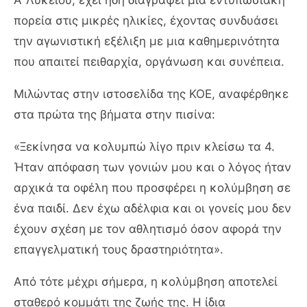
πορεία στις μικρές ηλικίες, έχοντας συνδυάσει
την αγωνιστική εξέλιξη με μια καθημερινότητα
που απαιτεί πειθαρχία, οργάνωση και συνέπεια.
Μιλώντας στην ιστοσελίδα της ΚΟΕ, αναφέρθηκε
στα πρώτα της βήματα στην πισίνα:
«Ξεκίνησα να κολυμπώ λίγο πριν κλείσω τα 4.
Ήταν απόφαση των γονιών μου και ο λόγος ήταν
αρχικά τα οφέλη που προσφέρει η κολύμβηση σε
ένα παιδί. Δεν έχω αδέλφια και οι γονείς μου δεν
έχουν σχέση με τον αθλητισμό όσον αφορά την
επαγγελματική τους δραστηριότητα».
Από τότε μέχρι σήμερα, η κολύμβηση αποτελεί
σταθερό κομμάτι της ζωής της. Η ίδια