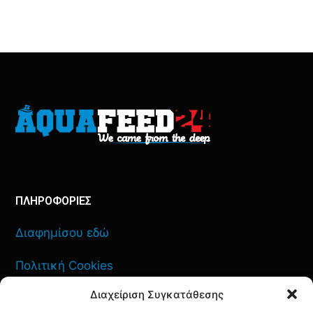
ΠΛΗΡΟΦΟΡΙΕΣ
Διαφημίσου εδώ
Πολιτική Cookies
Διαχείριση Συγκατάθεσης
Όροι Χρήσης