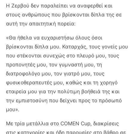
Η Ζερβού δεν παραλείπει να αναφερθεί και
στους ανθρώπους που βρίσκονται δίπλα της σε
αυτή την απαιτητική πορεία:
«Θα ήθελα να ευχαριστήσω όλους όσοι
βρίσκονται δίπλα μου. Καταρχάς, τους γονείς μου
που στέκονται συνεχώς στο πλευρό μου, τους
προπονητές μου, τον γυμναστή μου, τη
διατροφολόγο μου, τον γιατρό μου, τους
φυσικοθεραπευτές μου, καθώς και τη χορηγό
εταιρεία μου για την πολύτιμη βοήθειά της και
την εμπιστοσύνη που δείχνει προς το πρόσωπό
μου».
Με τρία μετάλλια στο COMEN Cup, διακρίσεις
στις κατηγορίες και ήδη παρουσίες στο βάθρο σε