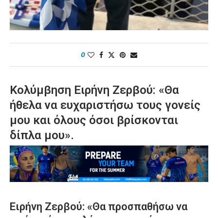
0
Κολύμβηση Ειρήνη Ζερβού: «Θα
ήθελα να ευχαριστήσω τους γονείς
μου και όλους όσοι βρίσκονται
δίπλα μου».
Ειρήνη Ζερβού: «Θα προσπαθήσω να