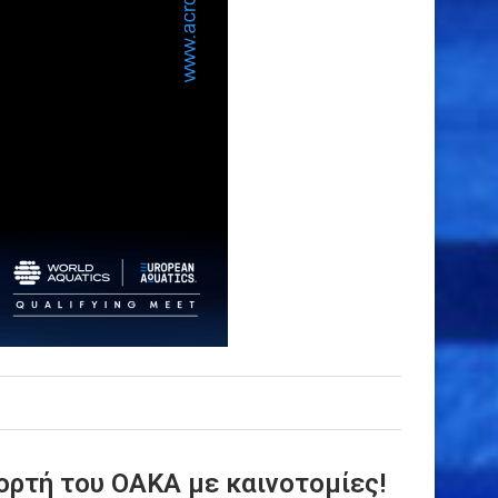
ιορτή του ΟΑΚΑ με καινοτομίες!