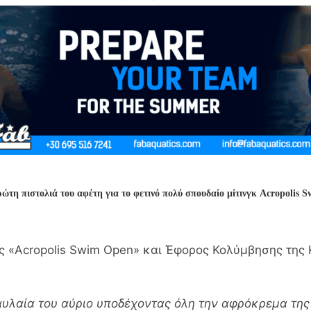
ώτη πιστολιά του αφέτη για το φετινό πολύ σπουδαίο μίτινγκ Acropolis 
 «Acropolis Swim Open» και Έφορος Κολύμβησης της 
 αυλαία του αύριο υποδέχοντας όλη την αφρόκρεμα της