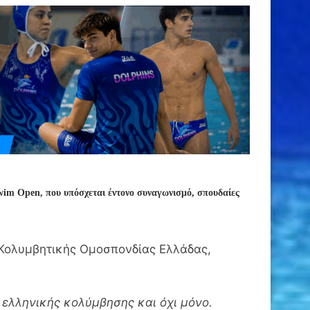
Swim Open, που υπόσχεται έντονο συναγωνισμό, σπουδαίες
Κολυμβητικής Ομοσπονδίας Ελλάδας,
 ελληνικής κολύμβησης και όχι μόνο.