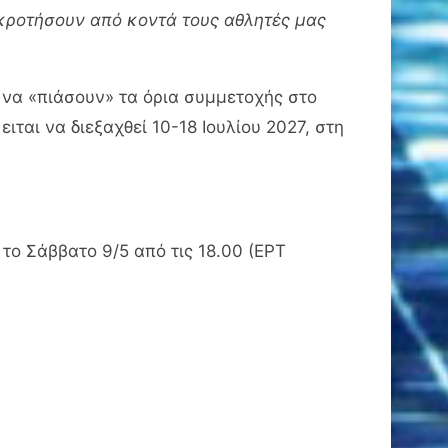
οκροτήσουν από κοντά τους αθλητές μας
α να «πιάσουν» τα όρια συμμετοχής στο
αι να διεξαχθεί 10-18 Ιουλίου 2027, στη
το Σάββατο 9/5 από τις 18.00 (ΕΡΤ