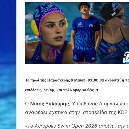
Το πρωί της Παρασκευής 8 Μαΐου (09.30) θα ακουστεί η πρ
επιδόσεις, ρεκόρ, και πολύ όμορφο θέαμα.
Ο
Νίκος Ξυλούρης,
Υπεύθυνος Διοργάνωσης
αναφέρει σχετικά στην ιστοσελίδα της ΚΟΕ:
«Το Acropolis Swim Open 2026 ανοίγει την