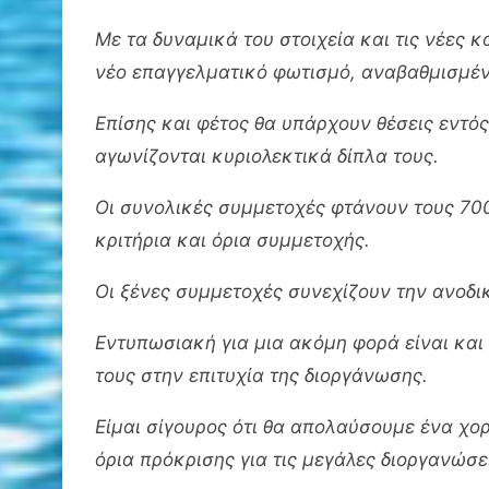
Με τα δυναμικά του στοιχεία και τις νέες 
νέο επαγγελματικό φωτισμό, αναβαθμισμέν
Επίσης και φέτος θα υπάρχουν θέσεις εντός
αγωνίζονται κυριολεκτικά δίπλα τους.
Οι συνολικές συμμετοχές φτάνουν τους 700
κριτήρια και όρια συμμετοχής.
Οι ξένες συμμετοχές συνεχίζουν την ανοδι
Εντυπωσιακή για μια ακόμη φορά είναι και
τους στην επιτυχία της διοργάνωσης.
Είμαι σίγουρος ότι θα απολαύσουμε ένα χορ
όρια πρόκρισης για τις μεγάλες διοργανώσε