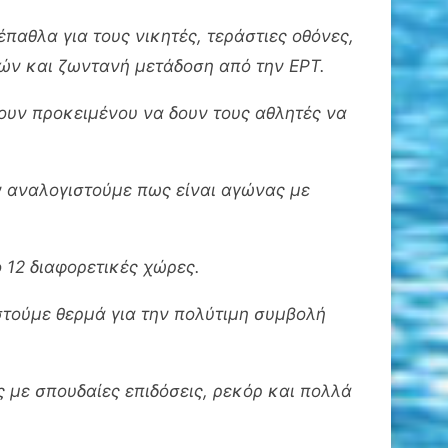
παθλα για τους νικητές, τεράστιες οθόνες,
ών και ζωντανή μετάδοση από την ΕΡΤ.
ξουν προκειμένου να δουν τους αθλητές να
ν αναλογιστούμε πως είναι αγώνας με
 12 διαφορετικές χώρες.
στούμε θερμά για την πολύτιμη συμβολή
ς με σπουδαίες επιδόσεις, ρεκόρ και πολλά