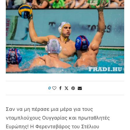
0
Σαν να μη πέρασε μια μέρα για τους
νταμπλούχους Ουγγαρίας και πρωταθλητές
Ευρώπης! Η Φερεντσβάρος του Στέλιου