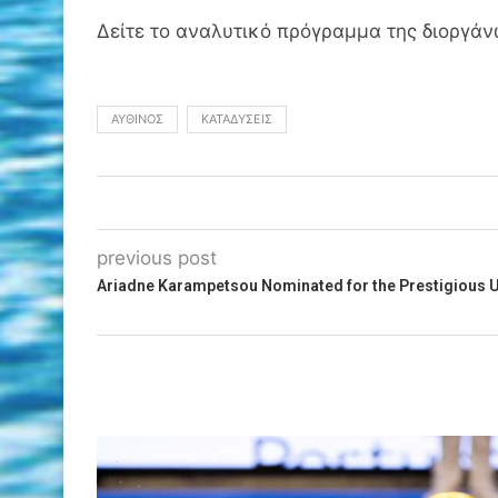
Δείτε το αναλυτικό πρόγραμμα της διοργά
ΑΥΘΊΝΟΣ
ΚΑΤΑΔΎΣΕΙΣ
previous post
Ariadne Karampetsou Nominated for the Prestigious 