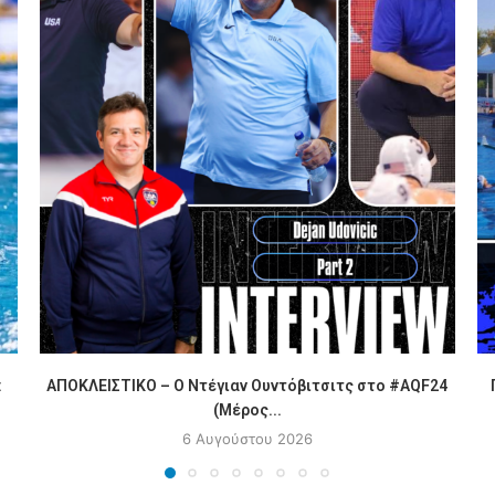
:
ΑΠΟΚΛΕΙΣΤΙΚΟ – Ο Ντέγιαν Ουντόβιτσιτς στο #AQF24
(Μέρος...
6 Αυγούστου 2026