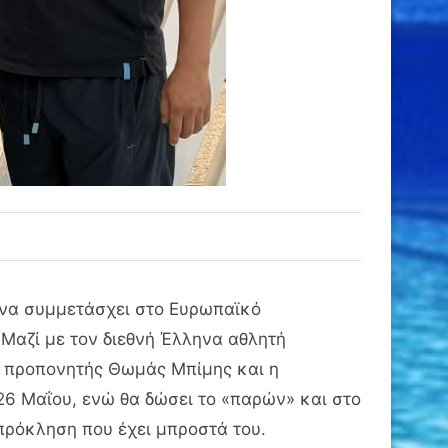
υ να συμμετάσχει στο Ευρωπαϊκό
 Μαζί με τον διεθνή Έλληνα αθλητή
ός προπονητής Θωμάς Μπίμης και η
26 Μαΐου, ενώ θα δώσει το «παρών» και στο
 πρόκληση που έχει μπροστά του.