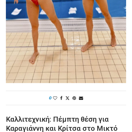
0
Καλλιτεχνική: Πέμπτη θέση για
Καραγιάννη και Κρίτσα στο Μικτό