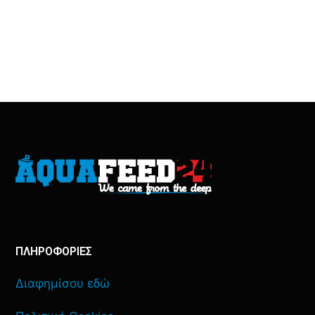
ΠΛΗΡΟΦΟΡΙΕΣ
Διαφημίσου εδώ