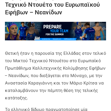
Τεχνικό Ντουέτο του Ευρωπαϊκού
Εφήβων – Νεανίδων
Θετική ήταν η παρουσία της Ελλάδας στον τελικό
του Μικτού Τεχνικού Ντουέτου στο Ευρωπαϊκό
Πρωτάθλημα Καλλιτεχνικής Κολύμβησης Εφήβων
– Νεανίδων, που διεξάγεται στο Μόναχο, με την
Αναστασία Καραγιάννη και τον Μάριο Κρίτσα να
καταλαμβάνουν την πέμπτη θέση της τελικής
κατάταξης.
Το ελληνικό δίδυμο πραγματοποίησε μία