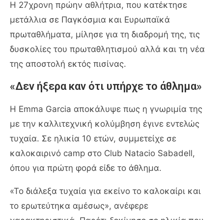
Η 27χρονη πρώην αθλήτρια, που κατέκτησε
μετάλλια σε Παγκόσμια και Ευρωπαϊκά
πρωταθλήματα, μίλησε για τη διαδρομή της, τις
δυσκολίες του πρωταθλητισμού αλλά και τη νέα
της αποστολή εκτός πισίνας.
«Δεν ήξερα καν ότι υπήρχε το άθλημα»
Η Emma Garcia αποκάλυψε πως η γνωριμία της
με την καλλιτεχνική κολύμβηση έγινε εντελώς
τυχαία. Σε ηλικία 10 ετών, συμμετείχε σε
καλοκαιρινό camp στο
Club Natacio Sabadell
,
όπου για πρώτη φορά είδε το άθλημα.
«Το διάλεξα τυχαία για εκείνο το καλοκαίρι και
το ερωτεύτηκα αμέσως», ανέφερε