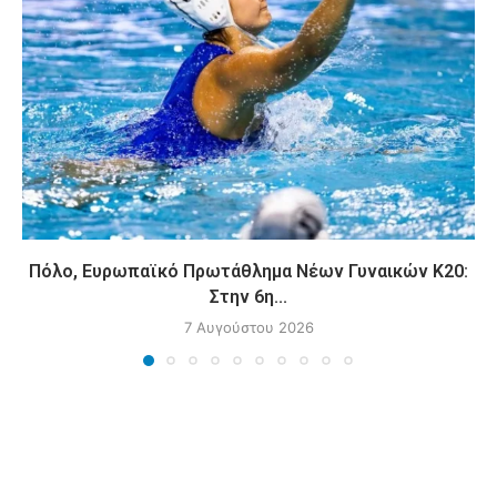
Πόλο, Ευρωπαϊκό Πρωτάθλημα Νέων Γυναικών Κ20:
Στην 6η...
7 Αυγούστου 2026