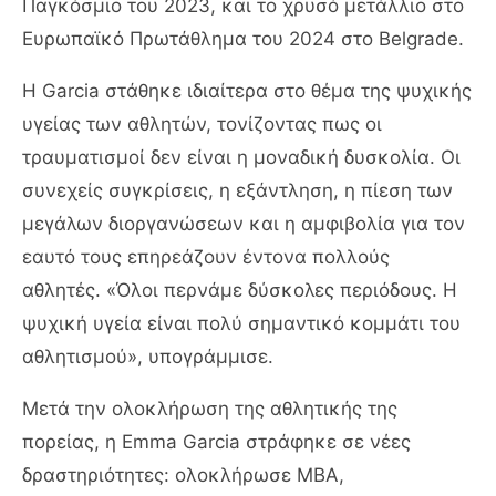
Παγκόσμιο του 2023, και το χρυσό μετάλλιο στο
Ευρωπαϊκό Πρωτάθλημα του 2024 στο
Belgrade
.
Η Garcia στάθηκε ιδιαίτερα στο θέμα της ψυχικής
υγείας των αθλητών, τονίζοντας πως οι
τραυματισμοί δεν είναι η μοναδική δυσκολία. Οι
συνεχείς συγκρίσεις, η εξάντληση, η πίεση των
μεγάλων διοργανώσεων και η αμφιβολία για τον
εαυτό τους επηρεάζουν έντονα πολλούς
αθλητές. «Όλοι περνάμε δύσκολες περιόδους. Η
ψυχική υγεία είναι πολύ σημαντικό κομμάτι του
αθλητισμού», υπογράμμισε.
Μετά την ολοκλήρωση της αθλητικής της
πορείας, η Emma Garcia στράφηκε σε νέες
δραστηριότητες: ολοκλήρωσε MBA,