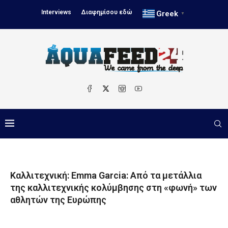
Interviews
Διαφημίσου εδώ
Greek
▼
Καλλιτεχνική: Emma Garcia: Από τα μετάλλια
της καλλιτεχνικής κολύμβησης στη «φωνή» των
αθλητών της Ευρώπης