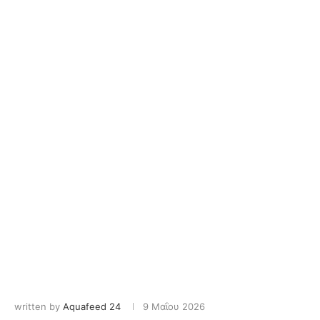
written by
Aquafeed 24
9 Μαΐου 2026