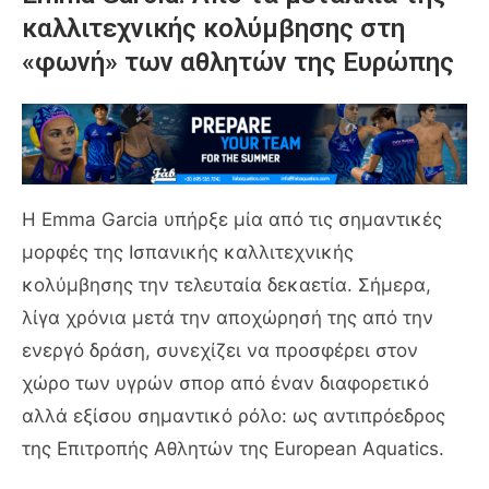
καλλιτεχνικής κολύμβησης στη
«φωνή» των αθλητών της Ευρώπης
Η
Emma Garcia
υπήρξε μία από τις σημαντικές
μορφές της Ισπανικής καλλιτεχνικής
κολύμβησης την τελευταία δεκαετία. Σήμερα,
λίγα χρόνια μετά την αποχώρησή της από την
ενεργό δράση, συνεχίζει να προσφέρει στον
χώρο των υγρών σπορ από έναν διαφορετικό
αλλά εξίσου σημαντικό ρόλο: ως αντιπρόεδρος
της Επιτροπής Αθλητών της
European Aquatics
.