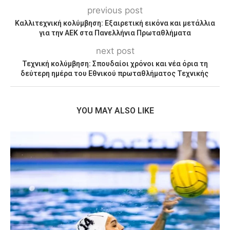
previous post
Καλλιτεχνική κολύμβηση: Εξαιρετική εικόνα και μετάλλια
για την ΑΕΚ στα Πανελλήνια Πρωταθλήματα
next post
Τεχνική κολύμβηση: Σπουδαίοι χρόνοι και νέα όρια τη
δεύτερη ημέρα του Εθνικού πρωταθλήματος Τεχνικής
YOU MAY ALSO LIKE