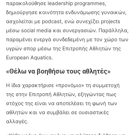
παρακολούθησε leadership programmes,
δημιούργησε κοινότητα ενδυνάμωσης γυναικών,
ασχολείται με podcast, ενώ συνεχίζει projects
μέσω social media και συνεργασιών. Παράλληλα,
παραμένει ενεργά συνδεδεμένη με τον χώρο των
υγρών σπορ μέσω της Επιτροπής Αθλητών της
European Aquatics.
«Θέλω να βοηθήσω τους αθλητές»
Η ίδια χαρακτήρισε «προνόμιο» τη συμμετοχή
της στην Επιτροπή Αθλητών, εξηγώντας πως
στόχος της είναι να αποτελέσει τη φωνή των
αθλητών και να συμβάλει σε ουσιαστικές
αλλαγές.