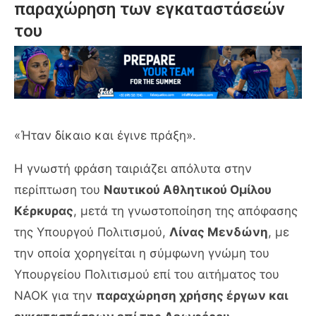
παραχώρηση των εγκαταστάσεών
του
«Ήταν δίκαιο και έγινε πράξη».
Η γνωστή φράση ταιριάζει απόλυτα στην
περίπτωση του
Ναυτικού Αθλητικού Ομίλου
Κέρκυρας
, μετά τη γνωστοποίηση της απόφασης
της Υπουργού Πολιτισμού,
Λίνας Μενδώνη
, με
την οποία χορηγείται η σύμφωνη γνώμη του
Υπουργείου Πολιτισμού επί του αιτήματος του
ΝΑΟΚ για την
παραχώρηση χρήσης έργων και