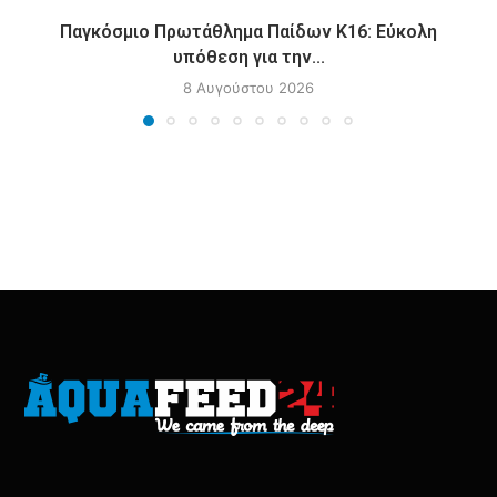
Παγκόσμιο Πρωτάθλημα Παίδων Κ16: Εύκολη
υπόθεση για την...
8 Αυγούστου 2026