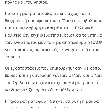
πόλης και του νησιού.
Παρά τη μακρά ιστορία, τις επιτυχίες και τη
διαχρονική προσφορά του, ο Όμιλος κουβαλούσε
πάντα μια σοβαρή εκκρεμότητα. Η Ελληνική
Πολιτεία δεν είχε διευθετήσει οριστικά το ζήτημα
των εγκαταστάσεών του, με αποτέλεσμα ο ΝΑΟΚ
να παραμένει, ουσιαστικά, «ξένος» στο ίδιο του
το σπίτι.
Οι εγκαταστάσεις που δημιουργήθηκαν με κόπο,
θυσίες και τη συνδρομή γενεών μελών και φίλων
του Ομίλου δεν είχαν κατοχυρωθεί με τρόπο που
να διασφαλίζει οριστικά το μέλλον του.
Η πρόσφατη απόφαση δείχνει ότι αυτή η μακρά