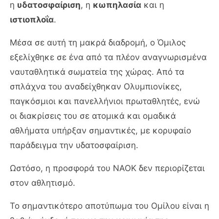
η
υδατοσφαίριση
, η
κωπηλασία
και η
ιστιοπλοΐα
.
Μέσα σε αυτή τη μακρά διαδρομή, ο Όμιλος
εξελίχθηκε σε ένα από τα πλέον αναγνωρισμένα
ναυταθλητικά σωματεία της χώρας. Από τα
σπλάχνα του αναδείχθηκαν Ολυμπιονίκες,
παγκόσμιοι και πανελλήνιοι πρωταθλητές, ενώ
οι διακρίσεις του σε ατομικά και ομαδικά
αθλήματα υπήρξαν σημαντικές, με κορυφαίο
παράδειγμα την υδατοσφαίριση.
Ωστόσο, η προσφορά του ΝΑΟΚ δεν περιορίζεται
στον αθλητισμό.
Το σημαντικότερο αποτύπωμα του Ομίλου είναι η