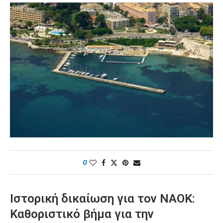
0
Ιστορική δικαίωση για τον ΝΑΟΚ:
Καθοριστικό βήμα για την