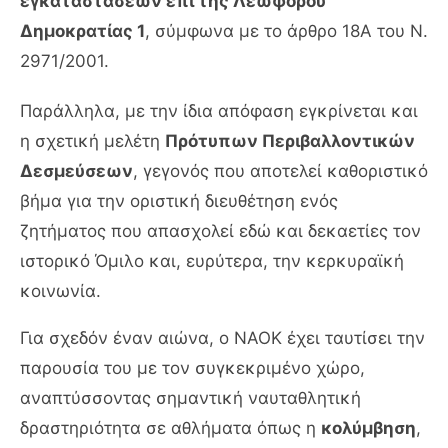
εγκαταστάσεων επί της Λεωφόρου
Δημοκρατίας 1
, σύμφωνα με το άρθρο 18Α του Ν.
2971/2001.
Παράλληλα, με την ίδια απόφαση εγκρίνεται και
η σχετική μελέτη
Πρότυπων Περιβαλλοντικών
Δεσμεύσεων
, γεγονός που αποτελεί καθοριστικό
βήμα για την οριστική διευθέτηση ενός
ζητήματος που απασχολεί εδώ και δεκαετίες τον
ιστορικό Όμιλο και, ευρύτερα, την κερκυραϊκή
κοινωνία.
Για σχεδόν έναν αιώνα, ο ΝΑΟΚ έχει ταυτίσει την
παρουσία του με τον συγκεκριμένο χώρο,
αναπτύσσοντας σημαντική ναυταθλητική
δραστηριότητα σε αθλήματα όπως η
κολύμβηση
,