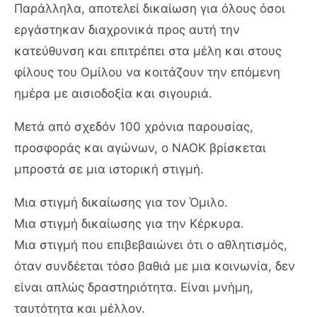
Παράλληλα, αποτελεί δικαίωση για όλους όσοι
εργάστηκαν διαχρονικά προς αυτή την
κατεύθυνση και επιτρέπει στα μέλη και στους
φίλους του Ομίλου να κοιτάζουν την επόμενη
ημέρα με αισιοδοξία και σιγουριά.
Μετά από σχεδόν 100 χρόνια παρουσίας,
προσφοράς και αγώνων, ο ΝΑΟΚ βρίσκεται
μπροστά σε μια ιστορική στιγμή.
Μια στιγμή δικαίωσης για τον Όμιλο.
Μια στιγμή δικαίωσης για την Κέρκυρα.
Μια στιγμή που επιβεβαιώνει ότι ο αθλητισμός,
όταν συνδέεται τόσο βαθιά με μια κοινωνία, δεν
είναι απλώς δραστηριότητα. Είναι μνήμη,
ταυτότητα και μέλλον.