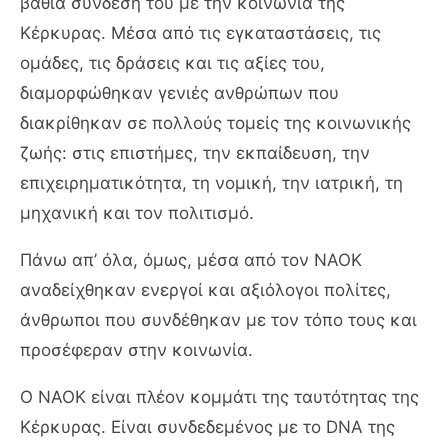
βαθιά σύνδεσή του με την κοινωνία της
Κέρκυρας. Μέσα από τις εγκαταστάσεις, τις
ομάδες, τις δράσεις και τις αξίες του,
διαμορφώθηκαν γενιές ανθρώπων που
διακρίθηκαν σε πολλούς τομείς της κοινωνικής
ζωής: στις επιστήμες, την εκπαίδευση, την
επιχειρηματικότητα, τη νομική, την ιατρική, τη
μηχανική και τον πολιτισμό.
Πάνω απ’ όλα, όμως, μέσα από τον ΝΑΟΚ
αναδείχθηκαν ενεργοί και αξιόλογοι πολίτες,
άνθρωποι που συνδέθηκαν με τον τόπο τους και
προσέφεραν στην κοινωνία.
Ο ΝΑΟΚ είναι πλέον κομμάτι της ταυτότητας της
Κέρκυρας. Είναι συνδεδεμένος με το DNA της