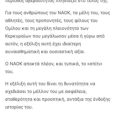
περίοδος αβεβαιότητας πλησιάζει στο τέλος της.
Για τους ανθρώπους του ΝΑΟΚ, τα μέλη του, τους
αθλητές, τους προπονητές, τους φίλους του
Ομίλου και τη μεγάλη πλειονότητα των
Κερκυραίων που μεγάλωσαν μέσα ή γύρω από
αυτόν, η εξέλιξη αυτή έχει ιδιαίτερη
συναισθηματική και ουσιαστική αξία.
Ο ΝΑΟΚ αποκτά πλέον, και τυπικά, το «σπίτι»
του.
Η εξέλιξη αυτή του δίνει τη δυνατότητα να
σχεδιάσει το μέλλον του με ασφάλεια,
σταθερότητα και προοπτική, αντάξια της ένδοξης
ιστορίας του.