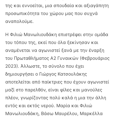
της και εννοείται, μια σπουδαία και αξιαγάπητη
προσωπικότητα του χώρου μας που συχνά
αναπολούμε.
Η Φιλιώ Μανωλιουδάκη επιστρέφει στην ομάδα
του τόπου της, εκεί που όλα ξεκίνησαν και
αναμένεται να αγωνιστεί ξανά με την έναρξη
του Πρωταθλήματος Α2 Γυναικών (Φεβρουάριος
2023). Άλλωστε, το σύνολο που έχει
δημιουργήσει ο Γιώργος Κατσουλάκης
αποτελείται από παίκτριες που έχουν αγωνιστεί
μαζί στο παρελθόν, είναι φίλες και μανούλες
πλέον, γνωρίζοντας πολύ καλά η μια την άλλη
εντός και εκτός νερού. Μαρία και Φιλιώ
Μανωλιουδάκη, Βάσω Μαυρέλου, Μαρκέλλα