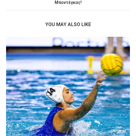
Μποντέγκας!
YOU MAY ALSO LIKE