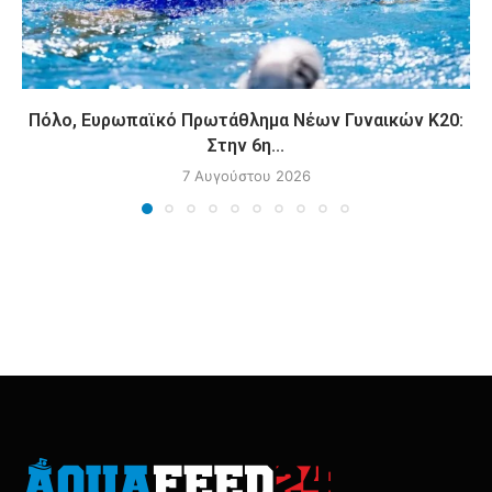
Πόλο, Ευρωπαϊκό Πρωτάθλημα Νέων Γυναικών Κ20:
Στην 6η...
7 Αυγούστου 2026